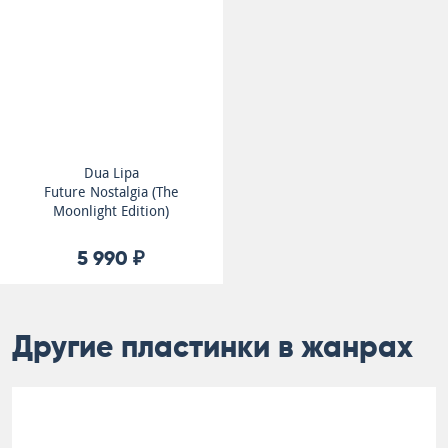
Dua Lipa
Future Nostalgia (The
Moonlight Edition)
5 990 ₽
Другие пластинки в жанрах