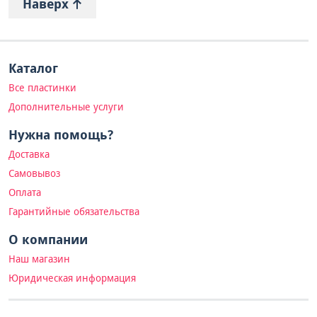
Наверх
Каталог
Все пластинки
Дополнительные услуги
Нужна помощь?
Доставка
Самовывоз
Оплата
Гарантийные обязательства
О компании
Наш магазин
Юридическая информация