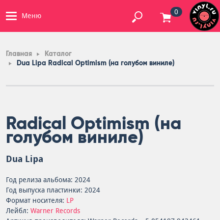
0
Меню
Главная
Каталог
Dua Lipa Radical Optimism (на голубом виниле)
Radical Optimism (на
голубом виниле)
Dua Lipa
Год релиза альбома: 2024
Год выпуска пластинки: 2024
Формат носителя:
LP
Лейбл:
Warner Records