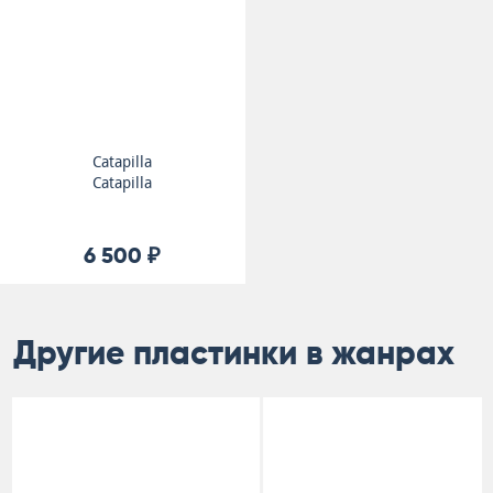
Catapilla
Catapilla
6 500 ₽
Другие пластинки в жанрах