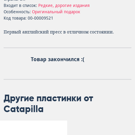
Входит в список:
Редкие, дорогие издания
Особенность:
Оригинальный подарок
Код товара: 00-00009521
Первый английский пресс в отличном состоянии.
Товар закончился :(
Другие пластинки от
Catapilla