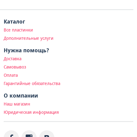
Каталог
Все пластинки
Дополнительные услуги
Нужна помощь?
Доставка
Самовывоз
Оплата
Гарантийные обязательства
О компании
Наш магазин
Юридическая информация