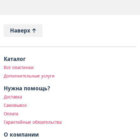
Наверх
Каталог
Все пластинки
Дополнительные услуги
Нужна помощь?
Доставка
Самовывоз
Оплата
Гарантийные обязательства
О компании