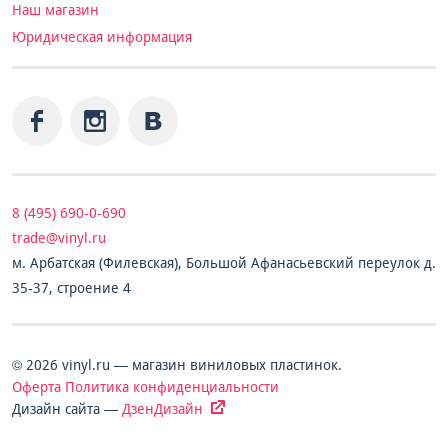
Наш магазин
Юридическая информация
8 (495) 690-0-690
trade@vinyl.ru
м. Арбатская (Филевская), Большой Афанасьевский переулок д.
35-37, строение 4
© 2026 vinyl.ru — магазин виниловых пластинок.
Оферта
Политика конфиденциальности
Дизайн сайта —
ДзенДизайн