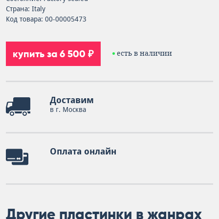
Страна: Italy
Код товара: 00-00005473
купить за 6 500 ₽
есть в наличии
Доставим
в г. Москва
Оплата онлайн
Другие пластинки в жанрах