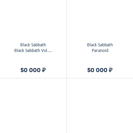
Black Sabbath
Black Sabbath
Black Sabbath Vol....
Paranoid
50 000 ₽
50 000 ₽