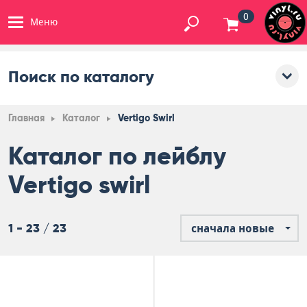
0
Меню
Поиск по каталогу
Главная
Каталог
Vertigo Swirl
Каталог по лейблу
Vertigo swirl
1 - 23 / 23
сначала новые