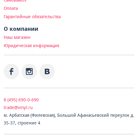
Самовывоз
Оплата
Гарантийные обязательства
О компании
Наш магазин
Юридическая информация
8 (495) 690-0-690
trade@vinyl.ru
м. Арбатская (Филевская), Большой Афанасьевский переулок д.
35-37, строение 4