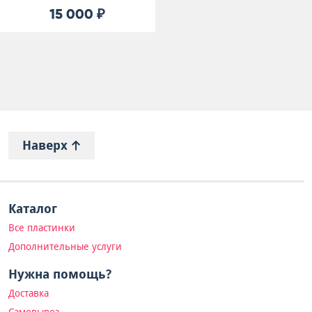
15 000 ₽
Наверх
Каталог
Все пластинки
Дополнительные услуги
Нужна помощь?
Доставка