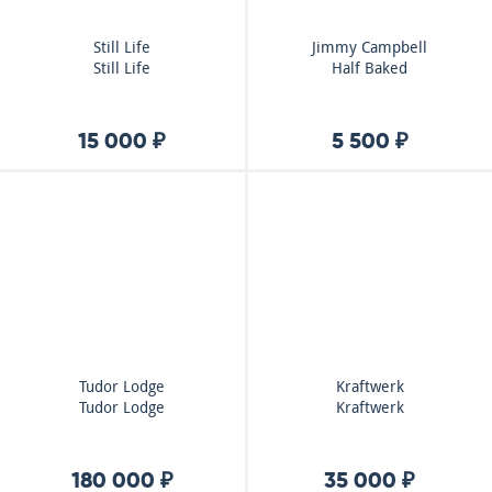
Still Life
Jimmy Campbell
Still Life
Half Baked
15 000 ₽
5 500 ₽
Tudor Lodge
Kraftwerk
Tudor Lodge
Kraftwerk
180 000 ₽
35 000 ₽