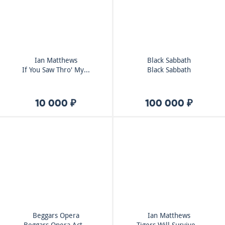
Ian Matthews
Black Sabbath
If You Saw Thro' My...
Black Sabbath
10 000 ₽
100 000 ₽
Beggars Opera
Ian Matthews