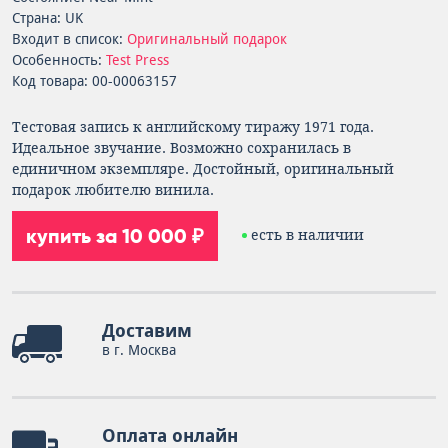
Страна: UK
Входит в список:
Оригинальный подарок
Особенность:
Test Press
Код товара: 00-00063157
Тестовая запись к английскому тиражу 1971 года.
Идеальное звучание. Возможно сохранилась в
единичном экземпляре. Достойный, оригинальный
подарок любителю винила.
купить за 10 000 ₽
есть в наличии
Доставим
в г. Москва
Оплата онлайн