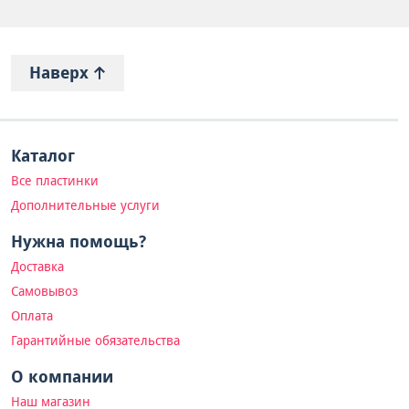
Наверх
Каталог
Все пластинки
Дополнительные услуги
Нужна помощь?
Доставка
Самовывоз
Оплата
Гарантийные обязательства
О компании
Наш магазин