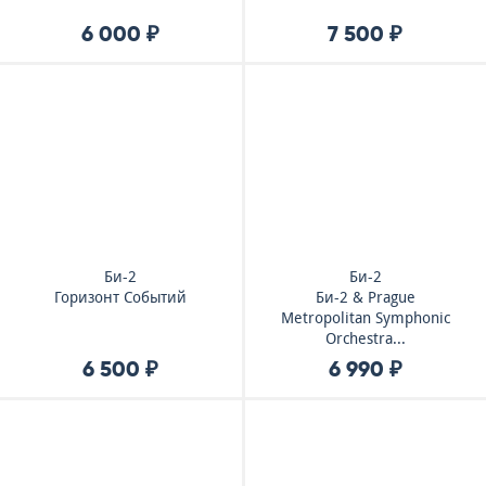
6 000 ₽
7 500 ₽
Би-2
Би-2
Горизонт Событий
Би-2 & Prague
Metropolitan Symphonic
Orchestra...
6 500 ₽
6 990 ₽