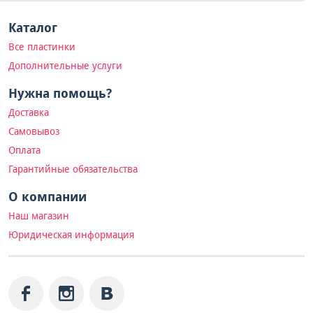
Каталог
Все пластинки
Дополнительные услуги
Нужна помощь?
Доставка
Самовывоз
Оплата
Гарантийные обязательства
О компании
Наш магазин
Юридическая информация