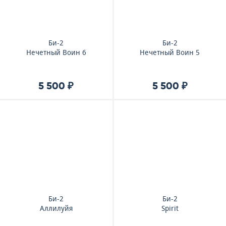
Би-2
Би-2
Нечетный Воин 6
Нечетный Воин 5
5 500 ₽
5 500 ₽
Би-2
Би-2
Аллилуйя
Spirit