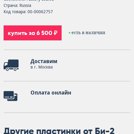
Страна: Russia
Код товара: 00-00062757
купить за 6 500 ₽
есть в наличии
Доставим
в г. Москва
Оплата онлайн
Другие пластинки от Би-2