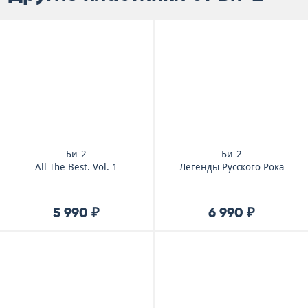
Би-2
Би-2
All The Best. Vol. 1
Легенды Русского Рока
5 990 ₽
6 990 ₽