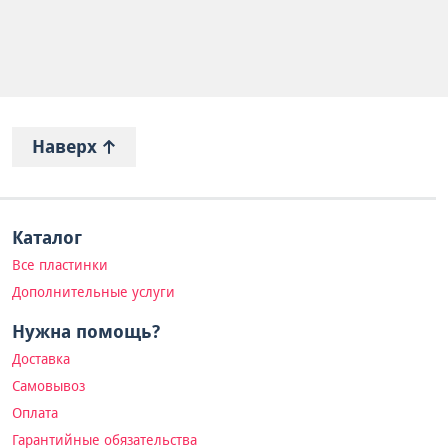
Наверх
Каталог
Все пластинки
Дополнительные услуги
Нужна помощь?
Доставка
Самовывоз
Оплата
Гарантийные обязательства