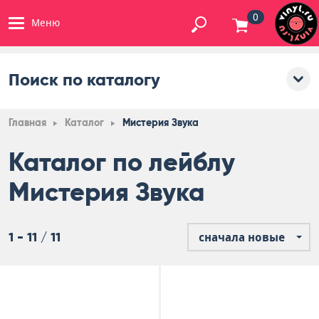
0
Меню
Поиск по каталогу
Главная
Каталог
Мистерия Звука
Каталог по лейблу
Мистерия Звука
1 - 11 / 11
сначала новые