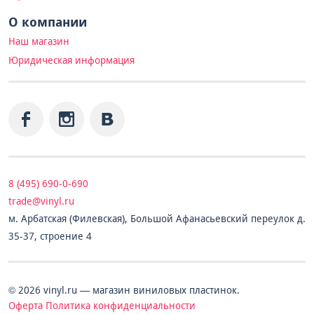
О компании
Наш магазин
Юридическая информация
8 (495) 690-0-690
trade@vinyl.ru
м. Арбатская (Филевская), Большой Афанасьевский переулок д.
35-37, строение 4
© 2026 vinyl.ru — магазин виниловых пластинок.
Оферта
Политика конфиденциальности