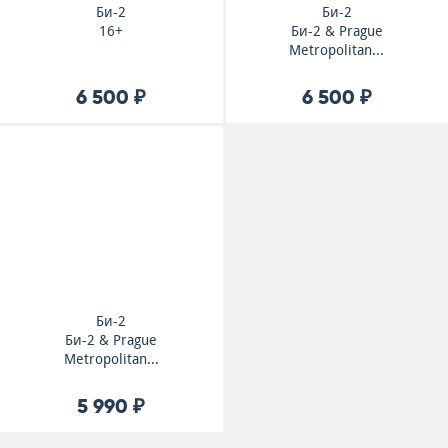
Би-2
Би-2
16+
Би-2 & Prague
Metropolitan...
6 500 ₽
6 500 ₽
Би-2
Би-2 & Prague
Metropolitan...
5 990 ₽