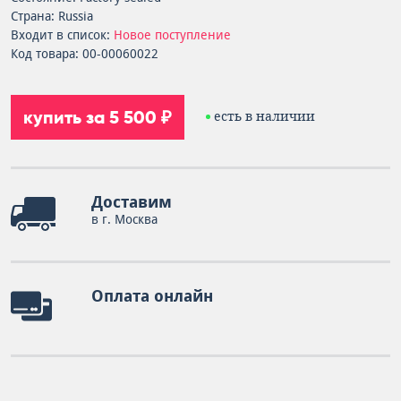
Страна: Russia
Входит в список:
Новое поступление
Код товара: 00-00060022
купить за 5 500 ₽
есть в наличии
Доставим
в г. Москва
Оплата онлайн