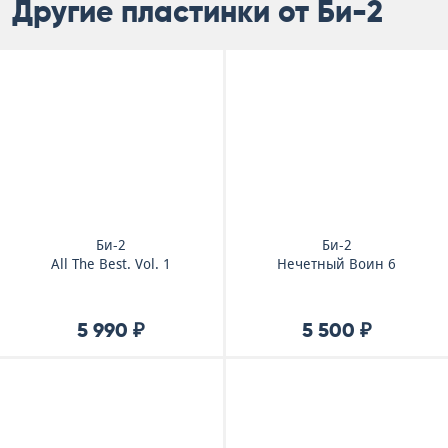
Другие пластинки от Би-2
Би-2
Би-2
All The Best. Vol. 1
Нечетный Воин 6
5 990 ₽
5 500 ₽