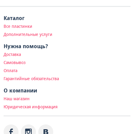
Каталог
Все пластинки
Дополнительные услуги
Нужна помощь?
Доставка
Самовывоз
Оплата
Гарантийные обязательства
О компании
Наш магазин
Юридическая информация