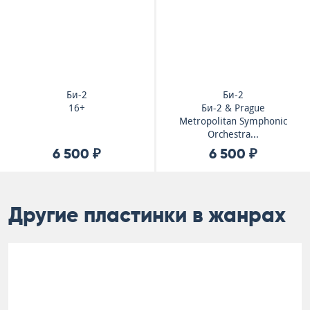
Би-2
Би-2
16+
Би-2 & Prague
Metropolitan Symphonic
Orchestra...
6 500 ₽
6 500 ₽
Другие пластинки в жанрах