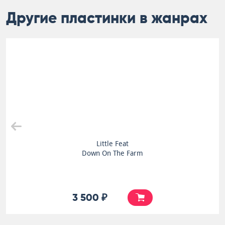
Другие пластинки в жанрах
Little Feat
Down On The Farm
3 500 ₽