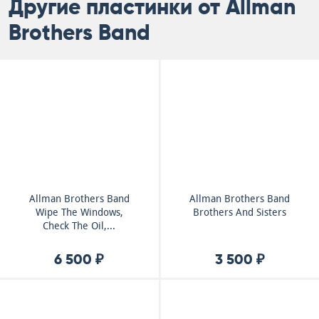
Другие пластинки от Allman
Brothers Band
Allman Brothers Band
Allman Brothers Band
Wipe The Windows,
Brothers And Sisters
Check The Oil,...
6 500 ₽
3 500 ₽