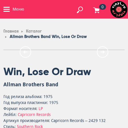
0
Меню
Главная
Каталог
Allman Brothers Band Win, Lose Or Draw
Win, Lose Or Draw
Allman Brothers Band
Год релиза альбома: 1975
Год выпуска пластинки: 1975
Формат носителя:
LP
Лейбл:
Capricorn Records
Артикул производителя: Capricorn Records – 2429 132
Стиль:
Southern Rock