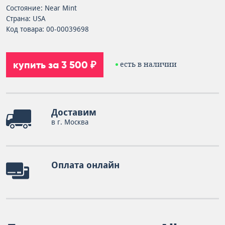
Состояние: Near Mint
Страна: USA
Код товара: 00-00039698
купить за 3 500 ₽
есть в наличии
Доставим
в г. Москва
Оплата онлайн