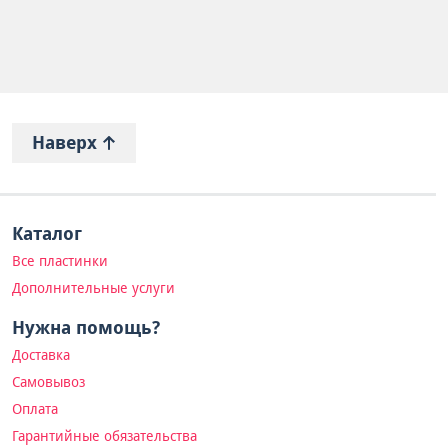
Наверх
Каталог
Все пластинки
Дополнительные услуги
Нужна помощь?
Доставка
Самовывоз
Оплата
Гарантийные обязательства