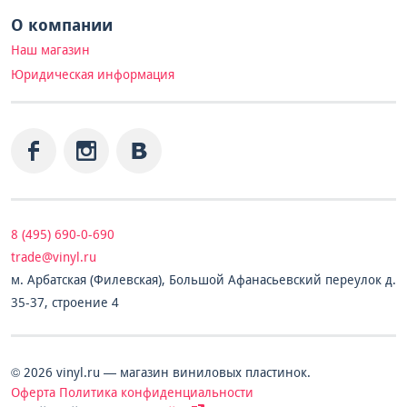
О компании
Наш магазин
Юридическая информация
8 (495) 690-0-690
trade@vinyl.ru
м. Арбатская (Филевская), Большой Афанасьевский переулок д.
35-37, строение 4
© 2026 vinyl.ru — магазин виниловых пластинок.
Оферта
Политика конфиденциальности