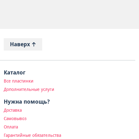
Наверх
Каталог
Все пластинки
Дополнительные услуги
Нужна помощь?
Доставка
Самовывоз
Оплата
Гарантийные обязательства