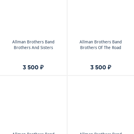
Allman Brothers Band
Allman Brothers Band
Brothers And Sisters
Brothers Of The Road
3 500 ₽
3 500 ₽