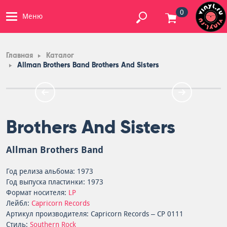
0
Меню
Главная
Каталог
Allman Brothers Band Brothers And Sisters
Brothers And Sisters
Allman Brothers Band
Год релиза альбома: 1973
Год выпуска пластинки: 1973
Формат носителя:
LP
Лейбл:
Capricorn Records
Артикул производителя: Capricorn Records – CP 0111
Стиль:
Southern Rock