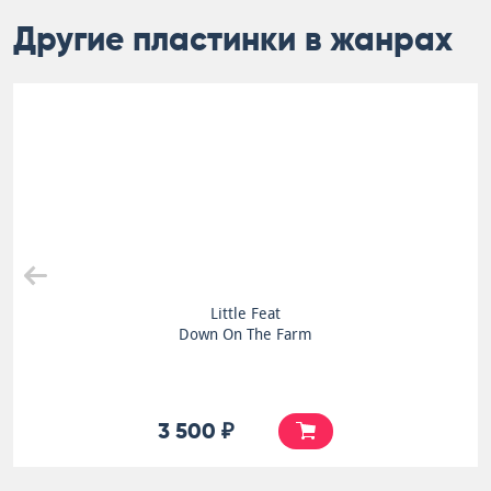
Другие пластинки в жанрах
Little Feat
Down On The Farm
3 500 ₽