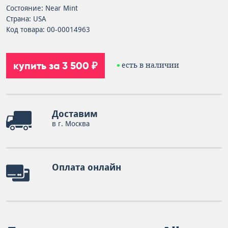
Состояние: Near Mint
Страна: USA
Код товара: 00-00014963
купить за 3 500 ₽
есть в наличии
Доставим
в г. Москва
Оплата онлайн