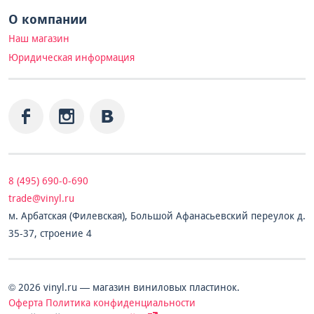
О компании
Наш магазин
Юридическая информация
8 (495) 690-0-690
trade@vinyl.ru
м. Арбатская (Филевская), Большой Афанасьевский переулок д.
35-37, строение 4
© 2026 vinyl.ru — магазин виниловых пластинок.
Оферта
Политика конфиденциальности