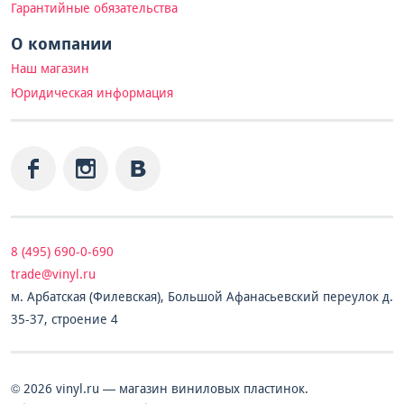
Гарантийные обязательства
О компании
Наш магазин
Юридическая информация
8 (495) 690-0-690
trade@vinyl.ru
м. Арбатская (Филевская), Большой Афанасьевский переулок д.
35-37, строение 4
© 2026 vinyl.ru — магазин виниловых пластинок.