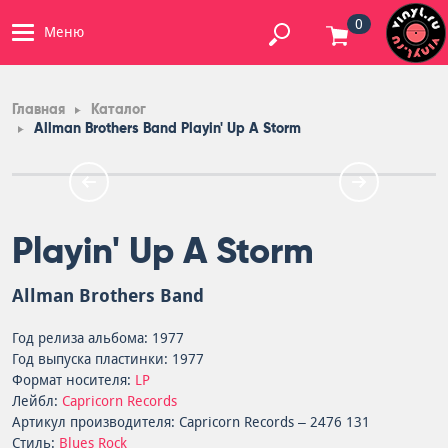
0
Меню
Главная
Каталог
Allman Brothers Band Playin' Up A Storm
Playin' Up A Storm
Allman Brothers Band
Год релиза альбома: 1977
Год выпуска пластинки: 1977
Формат носителя:
LP
Лейбл:
Capricorn Records
Артикул производителя: Capricorn Records – 2476 131
Стиль:
Blues Rock