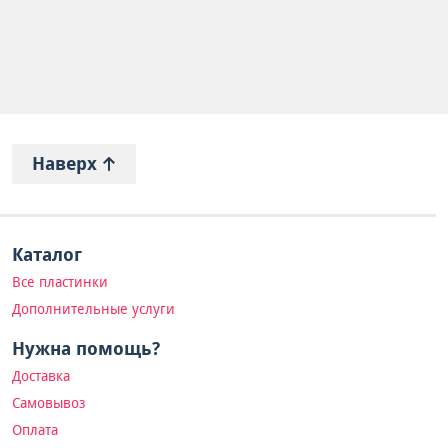
Наверх
Каталог
Все пластинки
Дополнительные услуги
Нужна помощь?
Доставка
Самовывоз
Оплата