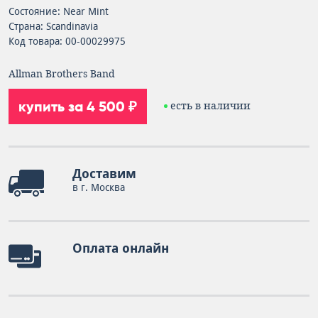
Состояние: Near Mint
Страна: Scandinavia
Код товара: 00-00029975
Allman Brothers Band
купить за 4 500 ₽
есть в наличии
Доставим
в г. Москва
Оплата онлайн