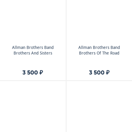
Allman Brothers Band
Allman Brothers Band
Brothers And Sisters
Brothers Of The Road
3 500 ₽
3 500 ₽