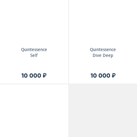
Quintessence
Quintessence
Self
Dive Deep
10 000 ₽
10 000 ₽