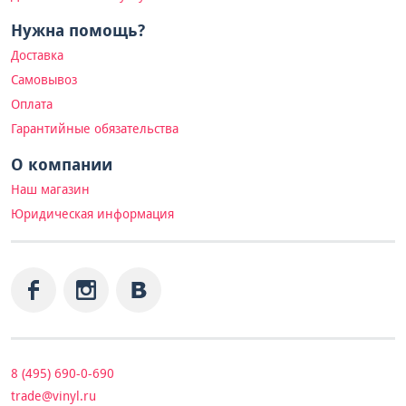
Нужна помощь?
Доставка
Самовывоз
Оплата
Гарантийные обязательства
О компании
Наш магазин
Юридическая информация
8 (495) 690-0-690
trade@vinyl.ru