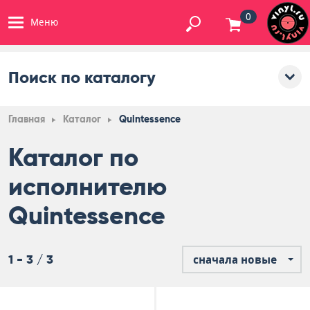
0
Меню
Поиск по каталогу
Главная
Каталог
Quintessence
Каталог по
исполнителю
Quintessence
1 - 3 / 3
сначала новые