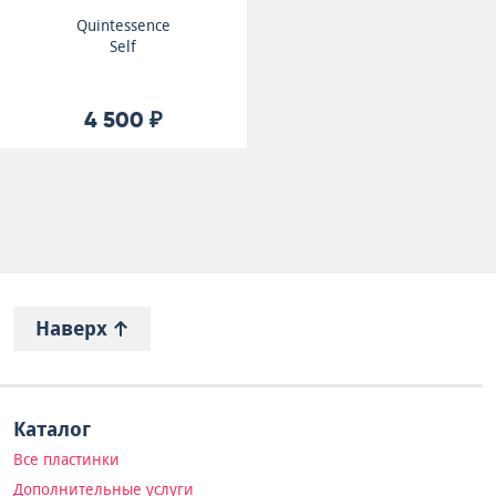
Quintessence
Self
4 500 ₽
Наверх
Каталог
Все пластинки
Дополнительные услуги