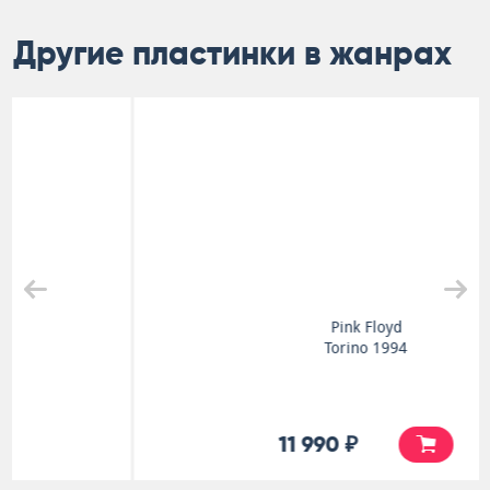
Другие пластинки в жанрах
Pink Floyd
Torino 1994
11 990 ₽