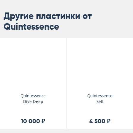
Другие пластинки от
Quintessence
Quintessence
Quintessence
Dive Deep
Self
10 000 ₽
4 500 ₽