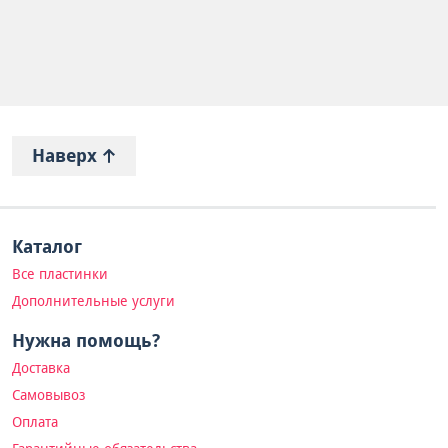
Наверх
Каталог
Все пластинки
Дополнительные услуги
Нужна помощь?
Доставка
Самовывоз
Оплата