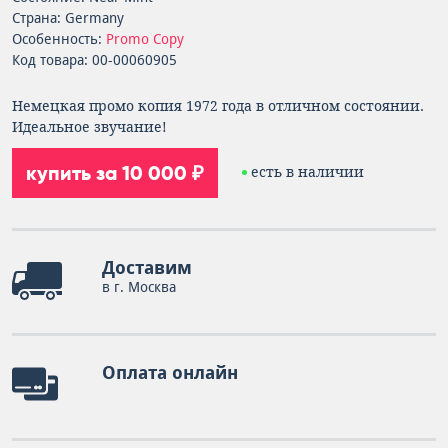
Страна: Germany
Особенность:
Promo Copy
Код товара: 00-00060905
Немецкая промо копия 1972 года в отличном состоянии.
Идеальное звучание!
купить за 10 000 ₽
есть в наличии
Доставим
в г. Москва
Оплата онлайн