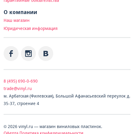
Гарантийные обязательства
О компании
Наш магазин
Юридическая информация
8 (495) 690-0-690
trade@vinyl.ru
м. Арбатская (Филевская), Большой Афанасьевский переулок д.
35-37, строение 4
© 2026 vinyl.ru — магазин виниловых пластинок.
Оферта
Политика конфиденциальности