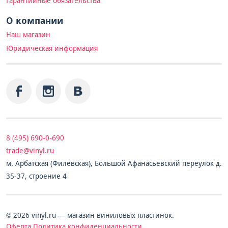
Гарантийные обязательства
О компании
Наш магазин
Юридическая информация
8 (495) 690-0-690
trade@vinyl.ru
м. Арбатская (Филевская), Большой Афанасьевский переулок д.
35-37, строение 4
© 2026 vinyl.ru — магазин виниловых пластинок.
Оферта
Политика конфиденциальности