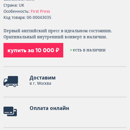
Страна: UK
Особенность:
First Press
Код товара: 00-00043035
Первый английский пресс в идеальном состоянии.
Оригинальный внутренний конверт в наличии.
купить за 10 000 ₽
есть в наличии
Доставим
в г. Москва
Оплата онлайн