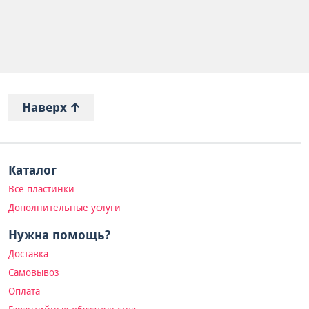
Наверх
Каталог
Все пластинки
Дополнительные услуги
Нужна помощь?
Доставка
Самовывоз
Оплата