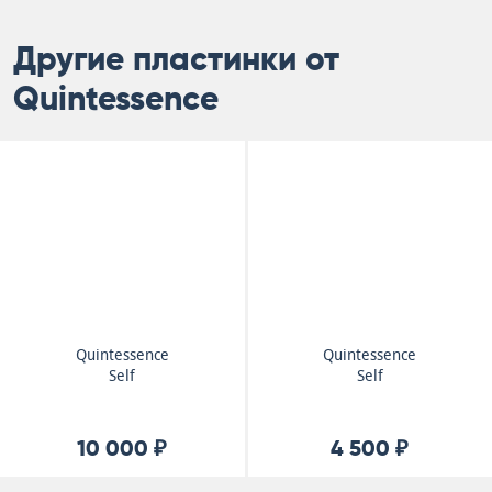
Другие пластинки от
Quintessence
Quintessence
Quintessence
Self
Self
10 000 ₽
4 500 ₽