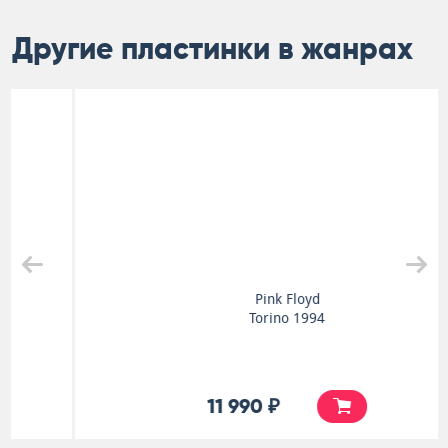
Другие пластинки в жанрах
Pink Floyd
Torino 1994
11 990 ₽