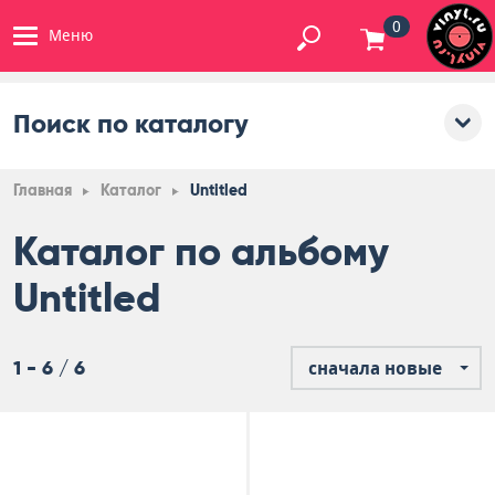
0
Меню
Поиск по каталогу
Главная
Каталог
Untitled
Каталог по альбому
Untitled
1 - 6 / 6
сначала новые