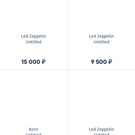
Led Zeppelin
Led Zeppelin
Untitled
Untitled
15 000 ₽
9 500 ₽
Korn
Led Zeppelin