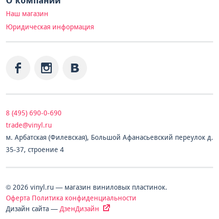
О компании
Наш магазин
Юридическая информация
8 (495) 690-0-690
trade@vinyl.ru
м. Арбатская (Филевская), Большой Афанасьевский переулок д.
35-37, строение 4
© 2026 vinyl.ru — магазин виниловых пластинок.
Оферта
Политика конфиденциальности
Дизайн сайта —
ДзенДизайн