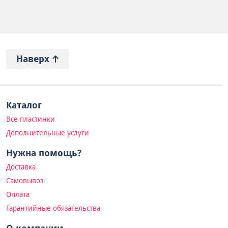
Наверх
Каталог
Все пластинки
Дополнительные услуги
Нужна помощь?
Доставка
Самовывоз
Оплата
Гарантийные обязательства