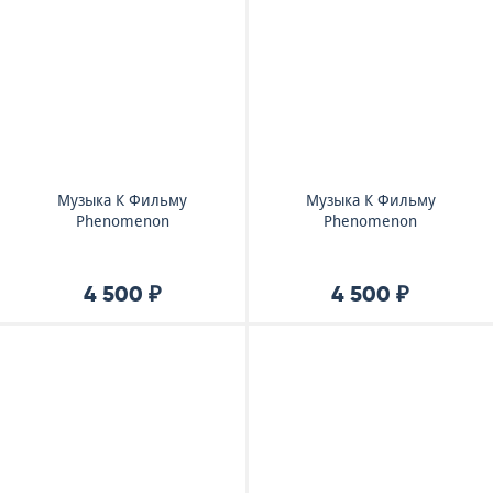
Музыка К Фильму
Музыка К Фильму
Phenomenon
Phenomenon
4 500 ₽
4 500 ₽