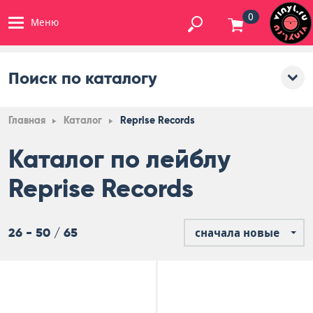
0
Меню
Поиск по каталогу
Главная
Каталог
Reprise Records
Каталог по лейблу
Reprise Records
26 - 50 / 65
сначала новые