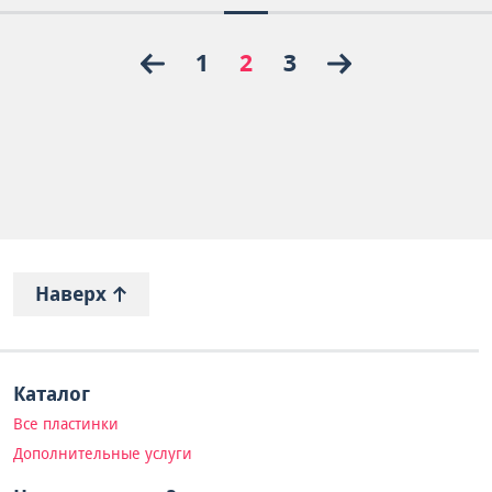
1
2
3
Наверх
Каталог
Все пластинки
Дополнительные услуги