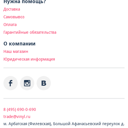
Нужна помощь?
Доставка
Самовывоз
Оплата
Гарантийные обязательства
О компании
Наш магазин
Юридическая информация
8 (495) 690-0-690
trade@vinyl.ru
м. Арбатская (Филевская), Большой Афанасьевский переулок д.