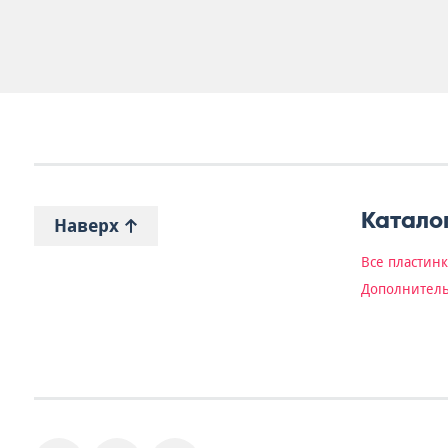
Катало
Наверх
Все пластин
Дополнитель