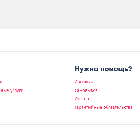
г
Нужна помощь?
ки
Доставка
ные услуги
Самовывоз
Оплата
Гарантийные обязательства