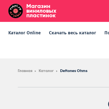
Магазин
виниловых
пластинок
Каталог Online
Скачать весь каталог
П
Главная
Каталог
Deftones Ohms