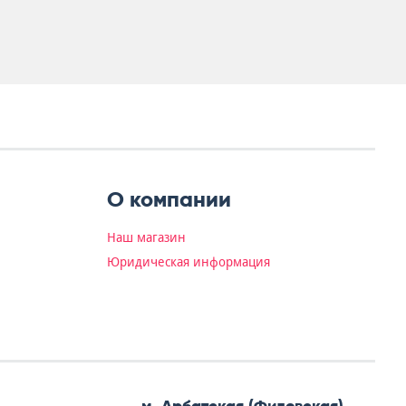
О компании
Наш магазин
Юридическая информация