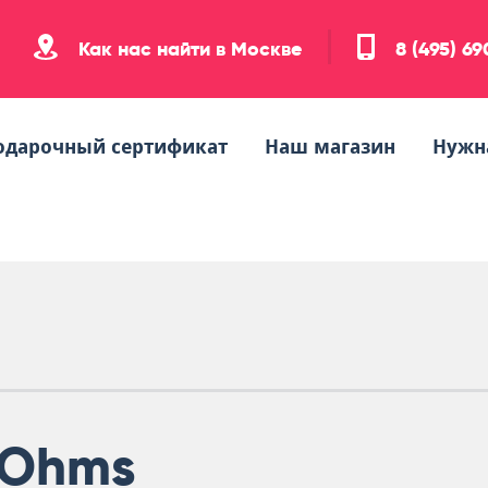
Как нас найти в Москве
8 (495) 6
одарочный сертификат
Наш магазин
Нужн
Ohms