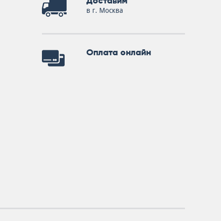
Доставим
в г. Москва
Оплата онлайн