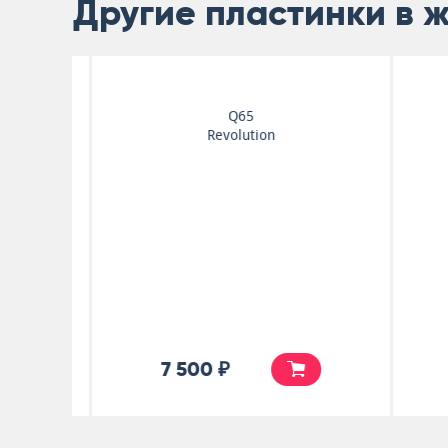
Другие пластинки в 
Jacen Solo
Virgo
10 000 ₽