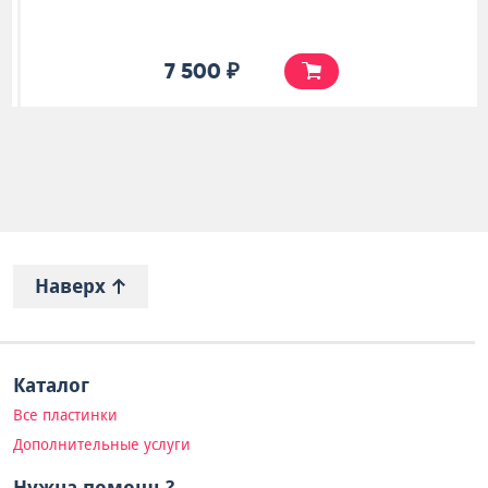
7 500 ₽
Наверх
Каталог
Все пластинки
Дополнительные услуги
Нужна помощь?