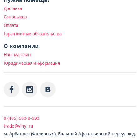
Доставка
Самовывоз
Оплата
Гарантийные обязательства
О компании
Наш магазин
Юридическая информация
8 (495) 690-0-690
trade@vinyl.ru
м. Арбатская (Филевская), Большой Афанасьевский переулок д.