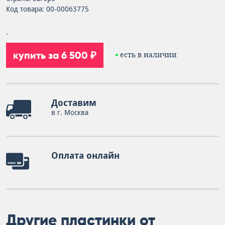
Код товара: 00-00063775
.
купить за 6 500 ₽
есть в наличии
Доставим
в г. Москва
Оплата онлайн
Другие пластинки от