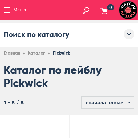
0
Меню
Поиск по каталогу
Главная
Каталог
Pickwick
Каталог по лейблу
Pickwick
1 - 5 / 5
сначала новые