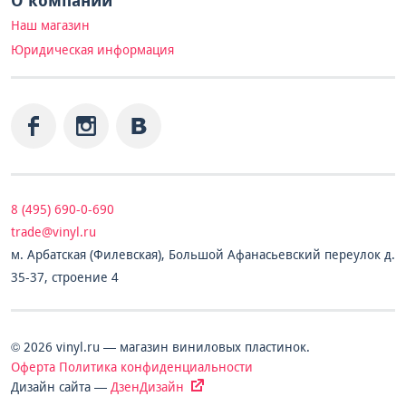
О компании
Наш магазин
Юридическая информация
8 (495) 690-0-690
trade@vinyl.ru
м. Арбатская (Филевская), Большой Афанасьевский переулок д.
35-37, строение 4
© 2026 vinyl.ru — магазин виниловых пластинок.
Оферта
Политика конфиденциальности
Дизайн сайта —
ДзенДизайн