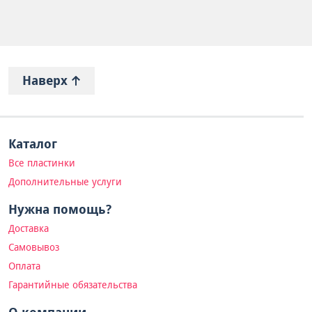
Наверх
Каталог
Все пластинки
Дополнительные услуги
Нужна помощь?
Доставка
Самовывоз
Оплата
Гарантийные обязательства