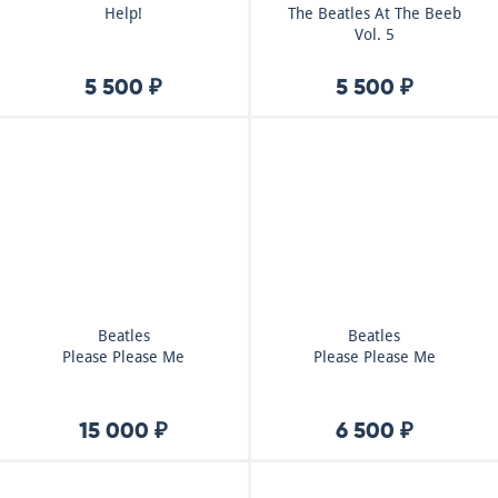
Help!
The Beatles At The Beeb
Vol. 5
5 500 ₽
5 500 ₽
Beatles
Beatles
Please Please Me
Please Please Me
15 000 ₽
6 500 ₽