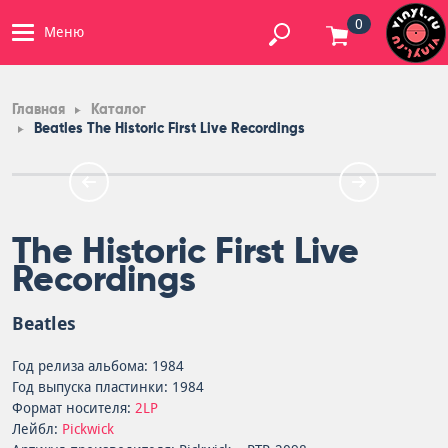
0
Меню
Главная
Каталог
Beatles The Historic First Live Recordings
The Historic First Live
Recordings
Beatles
Год релиза альбома: 1984
Год выпуска пластинки: 1984
Формат носителя:
2LP
Лейбл:
Pickwick