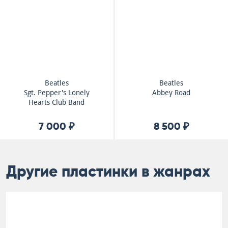
Beatles
Beatles
Sgt. Pepper's Lonely
Abbey Road
Hearts Club Band
7 000 ₽
8 500 ₽
Другие пластинки в жанрах