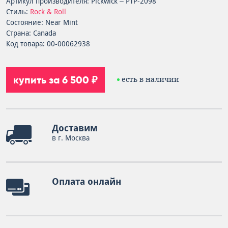
Артикул производителя: Pickwick – PTP-2098
Стиль:
Rock & Roll
Состояние: Near Mint
Страна: Canada
Код товара: 00-00062938
купить за 6 500 ₽
есть в наличии
Доставим
в г. Москва
Оплата онлайн