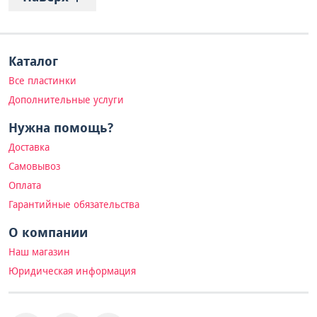
Каталог
Все пластинки
Дополнительные услуги
Нужна помощь?
Доставка
Самовывоз
Оплата
Гарантийные обязательства
О компании
Наш магазин
Юридическая информация