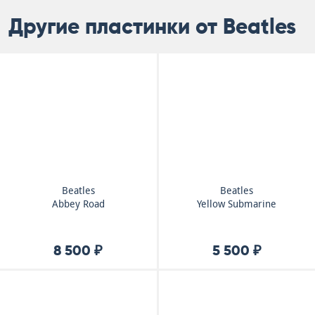
Другие пластинки от Beatles
Beatles
Beatles
Abbey Road
Yellow Submarine
8 500 ₽
5 500 ₽