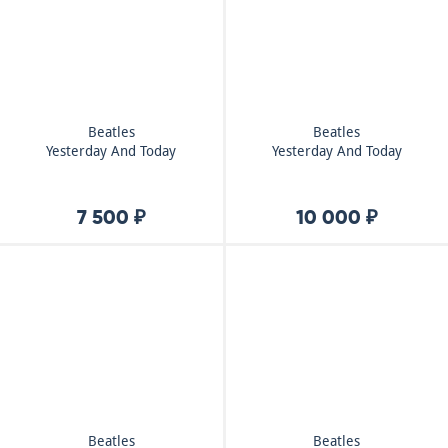
Beatles
Beatles
Yesterday And Today
Yesterday And Today
7 500 ₽
10 000 ₽
Beatles
Beatles