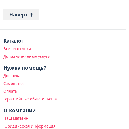
Наверх
Каталог
Все пластинки
Дополнительные услуги
Нужна помощь?
Доставка
Самовывоз
Оплата
Гарантийные обязательства
О компании
Наш магазин
Юридическая информация