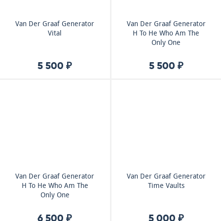
Van Der Graaf Generator
Van Der Graaf Generator
Vital
H To He Who Am The
Only One
5 500 ₽
5 500 ₽
Van Der Graaf Generator
Van Der Graaf Generator
H To He Who Am The
Time Vaults
Only One
6 500 ₽
5 000 ₽