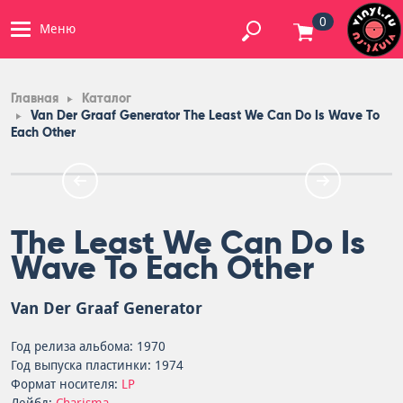
0
Меню
Главная
Каталог
Van Der Graaf Generator The Least We Can Do Is Wave To
Each Other
The Least We Can Do Is
Wave To Each Other
Van Der Graaf Generator
Год релиза альбома: 1970
Год выпуска пластинки: 1974
Формат носителя:
LP