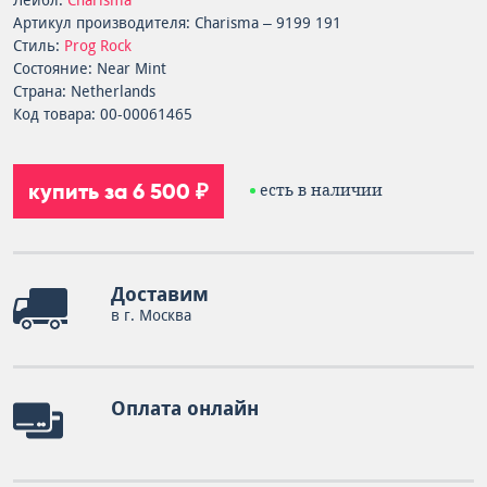
Лейбл:
Charisma
Артикул производителя: Charisma – 9199 191
Стиль:
Prog Rock
Состояние: Near Mint
Страна: Netherlands
Код товара: 00-00061465
купить за 6 500 ₽
есть в наличии
Доставим
в г. Москва
Оплата онлайн