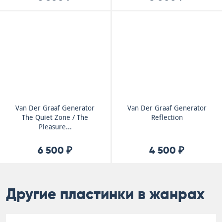
Van Der Graaf Generator
Van Der Graaf Generator
The Quiet Zone / The
Reflection
Pleasure...
6 500 ₽
4 500 ₽
Другие пластинки в жанрах