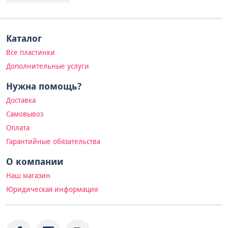
Каталог
Все пластинки
Дополнительные услуги
Нужна помощь?
Доставка
Самовывоз
Оплата
Гарантийные обязательства
О компании
Наш магазин
Юридическая информация