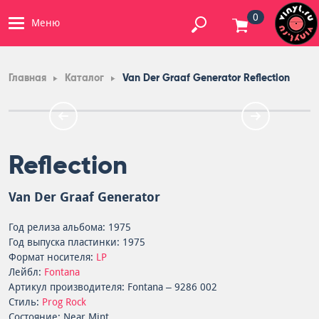
0
Меню
Главная
Каталог
Van Der Graaf Generator Reflection
Reflection
Van Der Graaf Generator
Год релиза альбома: 1975
Год выпуска пластинки: 1975
Формат носителя:
LP
Лейбл:
Fontana
Артикул производителя: Fontana – 9286 002
Стиль:
Prog Rock
Состояние: Near Mint