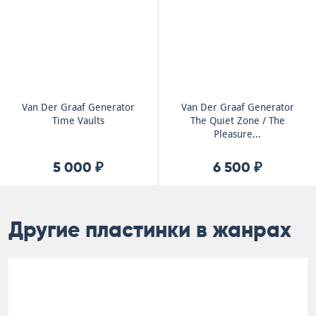
Van Der Graaf Generator
Van Der Graaf Generator
Time Vaults
The Quiet Zone / The
Pleasure...
5 000 ₽
6 500 ₽
Другие пластинки в жанрах