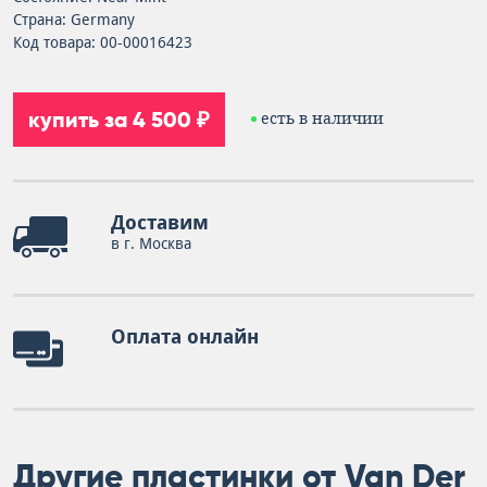
Страна: Germany
Код товара: 00-00016423
купить за 4 500 ₽
есть в наличии
Доставим
в г. Москва
Оплата онлайн
Другие пластинки от Van Der