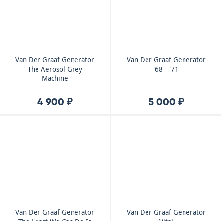
Van Der Graaf Generator
Van Der Graaf Generator
The Aerosol Grey
'68 - '71
Machine
4 900 ₽
5 000 ₽
Van Der Graaf Generator
Van Der Graaf Generator