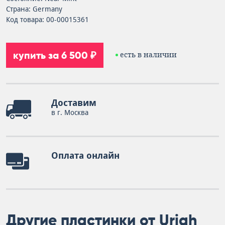
Страна: Germany
Код товара: 00-00015361
купить за 6 500 ₽
есть в наличии
Доставим
в г. Москва
Оплата онлайн
Другие пластинки от Uriah