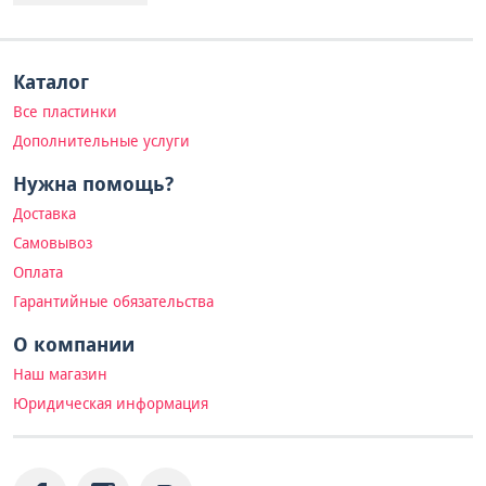
Каталог
Все пластинки
Дополнительные услуги
Нужна помощь?
Доставка
Самовывоз
Оплата
Гарантийные обязательства
О компании
Наш магазин
Юридическая информация