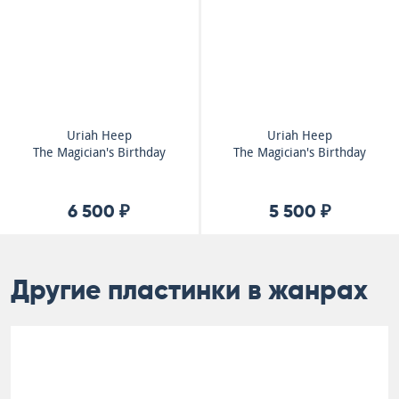
Uriah Heep
Uriah Heep
The Magician's Birthday
The Magician's Birthday
6 500 ₽
5 500 ₽
Другие пластинки в жанрах