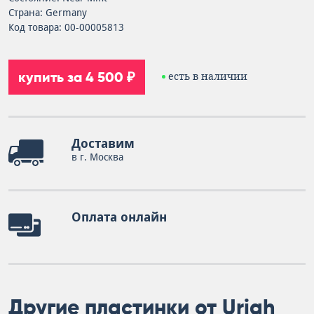
Страна: Germany
Код товара: 00-00005813
купить за 4 500 ₽
есть в наличии
Доставим
в г. Москва
Оплата онлайн
Другие пластинки от Uriah