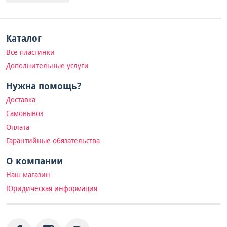
Каталог
Все пластинки
Дополнительные услуги
Нужна помощь?
Доставка
Самовывоз
Оплата
Гарантийные обязательства
О компании
Наш магазин
Юридическая информация