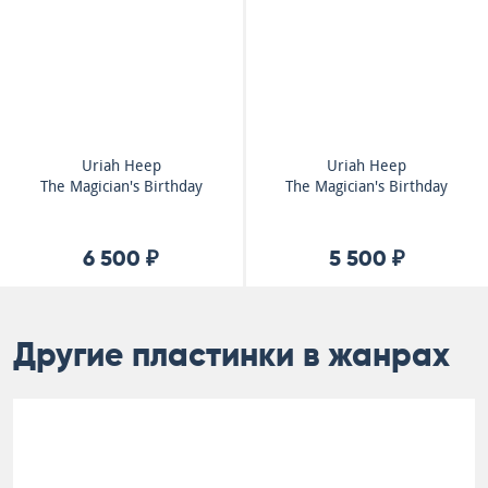
Uriah Heep
Uriah Heep
The Magician's Birthday
The Magician's Birthday
6 500 ₽
5 500 ₽
Другие пластинки в жанрах