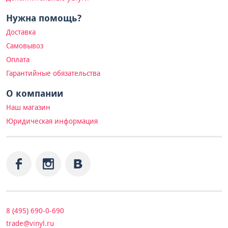
Нужна помощь?
Доставка
Самовывоз
Оплата
Гарантийные обязательства
О компании
Наш магазин
Юридическая информация
8 (495) 690-0-690
trade@vinyl.ru