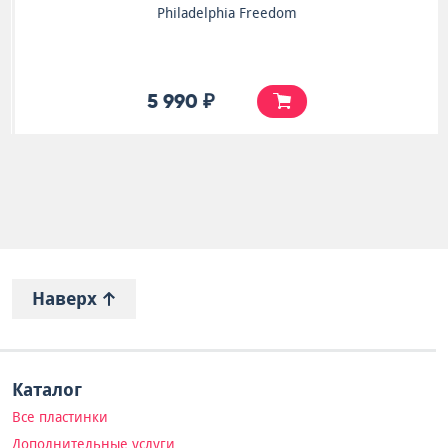
Philadelphia Freedom
5 990 ₽
Наверх
Каталог
Все пластинки
Дополнительные услуги