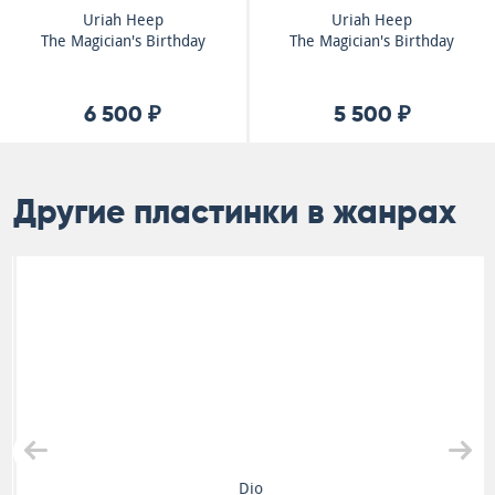
Uriah Heep
Uriah Heep
The Magician's Birthday
The Magician's Birthday
6 500 ₽
5 500 ₽
Другие пластинки в жанрах
Dio