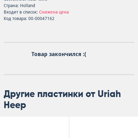
Страна: Holland
Входит в список:
Снижена цена
Код товара: 00-00047162
Товар закончился :(
Другие пластинки от Uriah
Heep