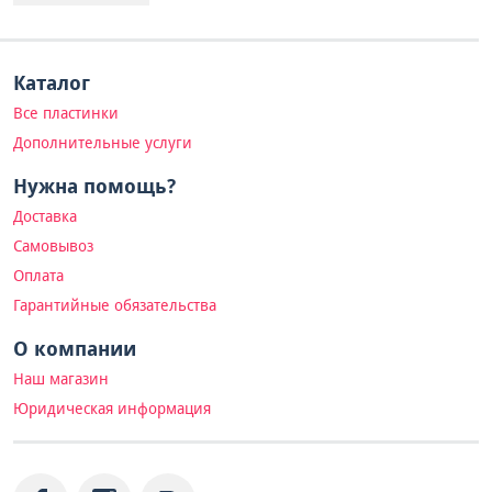
Каталог
Все пластинки
Дополнительные услуги
Нужна помощь?
Доставка
Самовывоз
Оплата
Гарантийные обязательства
О компании
Наш магазин
Юридическая информация