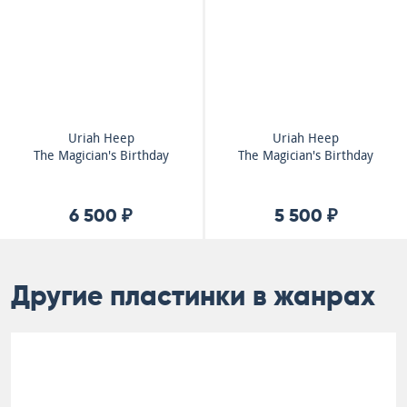
Uriah Heep
Uriah Heep
The Magician's Birthday
The Magician's Birthday
6 500 ₽
5 500 ₽
Другие пластинки в жанрах