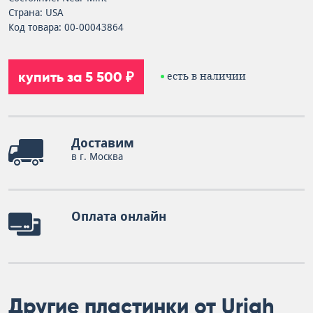
Страна: USA
Код товара: 00-00043864
купить за 5 500 ₽
есть в наличии
Доставим
в г. Москва
Оплата онлайн
Другие пластинки от Uriah