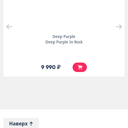
Deep Purple
Deep Purple In Rock
9 990 ₽
Наверх