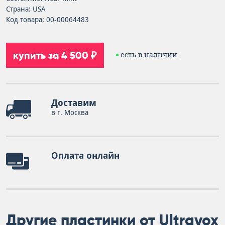
Страна: USA
Код товара: 00-00064483
купить за 4 500 ₽
есть в наличии
Доставим
в г. Москва
Оплата онлайн
Другие пластинки от Ultravox