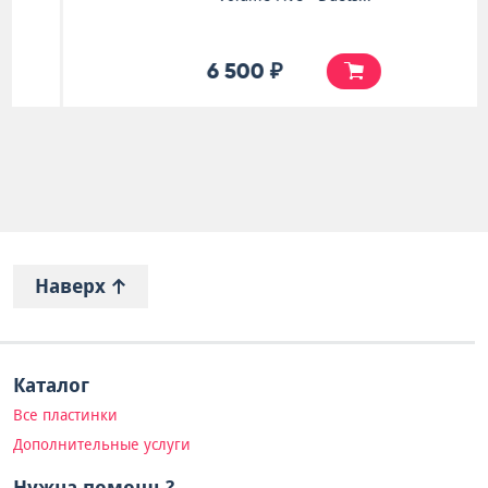
6 500 ₽
Наверх
Каталог
Все пластинки
Дополнительные услуги
Нужна помощь?