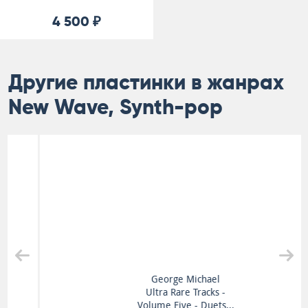
4 500 ₽
Другие пластинки в жанрах
New Wave, Synth-pop
George Michael
Ultra Rare Tracks -
Volume Five - Duets...