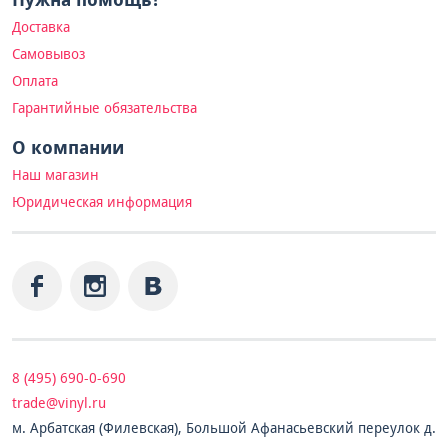
Доставка
Самовывоз
Оплата
Гарантийные обязательства
О компании
Наш магазин
Юридическая информация
8 (495) 690-0-690
trade@vinyl.ru
м. Арбатская (Филевская), Большой Афанасьевский переулок д.