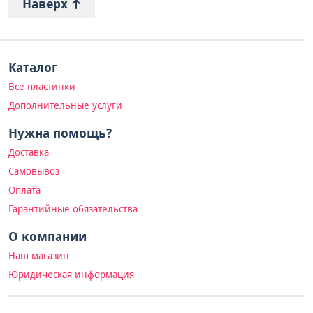
Наверх
Каталог
Все пластинки
Дополнительные услуги
Нужна помощь?
Доставка
Самовывоз
Оплата
Гарантийные обязательства
О компании
Наш магазин
Юридическая информация