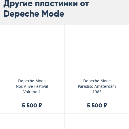
Другие пластинки от
Depeche Mode
Depeche Mode
Depeche Mode
Nos Alive Festival
Paradiso Amsterdam
Volume 1
1983
5 500 ₽
5 500 ₽