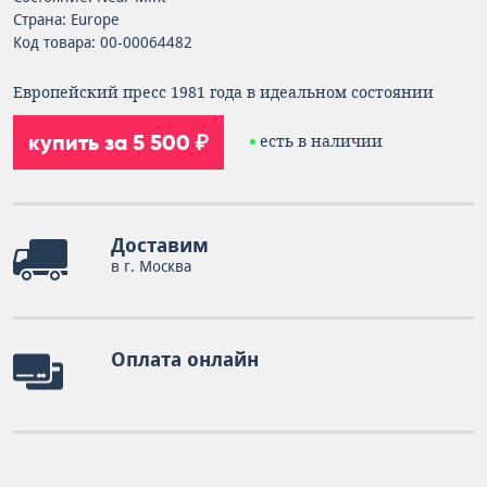
Страна: Europe
Код товара: 00-00064482
Европейский пресс 1981 года в идеальном состоянии
купить за 5 500 ₽
есть в наличии
Доставим
в г. Москва
Оплата онлайн