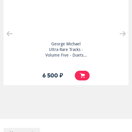
George Michael
Ultra Rare Tracks -
Volume Five - Duets...
6 500 ₽