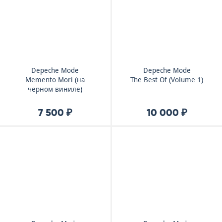
Depeche Mode
Depeche Mode
Memento Mori (на
The Best Of (Volume 1)
черном виниле)
7 500 ₽
10 000 ₽