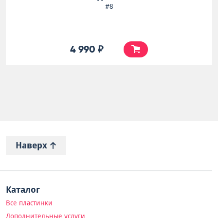
#8
4 990 ₽
Наверх
Каталог
Все пластинки
Дополнительные услуги