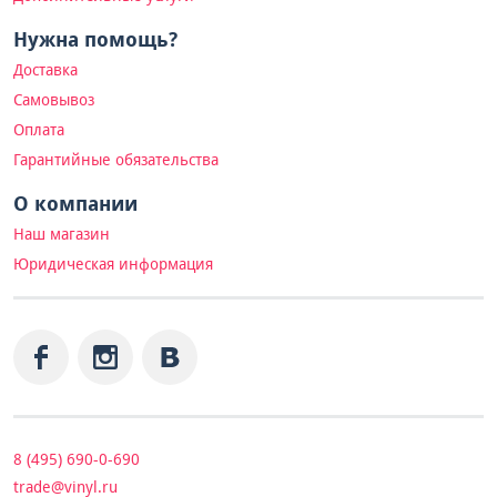
Нужна помощь?
Доставка
Самовывоз
Оплата
Гарантийные обязательства
О компании
Наш магазин
Юридическая информация
8 (495) 690-0-690
trade@vinyl.ru