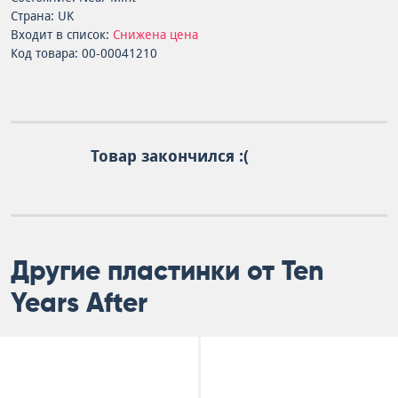
Страна: UK
Входит в список:
Снижена цена
Код товара: 00-00041210
Товар закончился :(
Другие пластинки от Ten
Years After