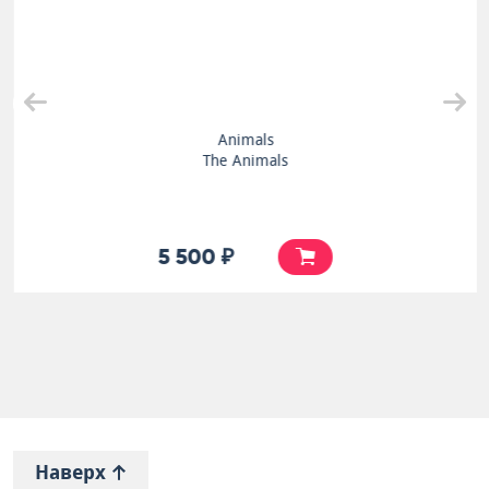
Animals
The Animals
5 500 ₽
Наверх