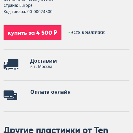
Страна: Europe
Код товара: 00-00024500
купить за 4 500 ₽
есть в наличии
Доставим
в г. Москва
Оплата онлайн
Другие пластинки от Ten