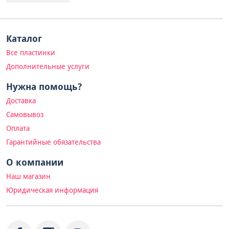
Каталог
Все пластинки
Дополнительные услуги
Нужна помощь?
Доставка
Самовывоз
Оплата
Гарантийные обязательства
О компании
Наш магазин
Юридическая информация