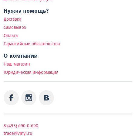
Нужна помощь?
Доставка
Самовывоз
Оплата
Гарантийные обязательства
О компании
Наш магазин
Юридическая информация
8 (495) 690-0-690
trade@vinyl.ru