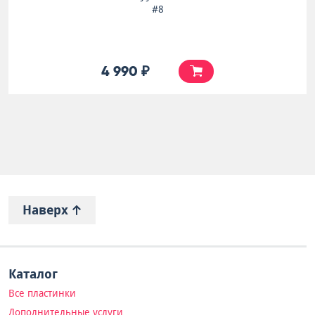
#8
4 990 ₽
Наверх
Каталог
Все пластинки
Дополнительные услуги