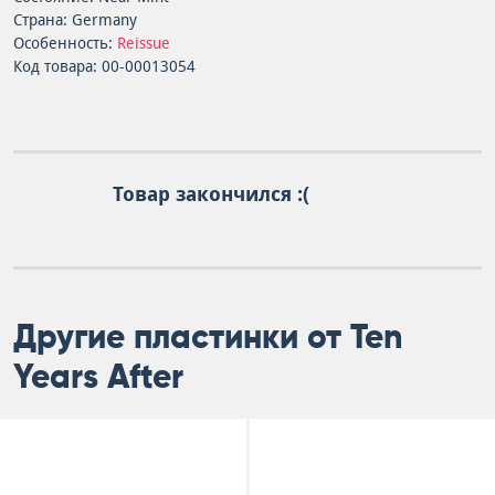
Страна: Germany
Особенность:
Reissue
Код товара: 00-00013054
Товар закончился :(
Другие пластинки от Ten
Years After