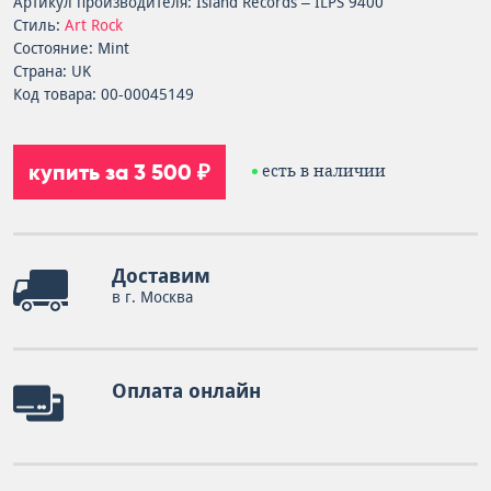
Артикул производителя: Island Records – ILPS 9400
Стиль:
Art Rock
Состояние: Mint
Страна: UK
Код товара: 00-00045149
купить за 3 500 ₽
есть в наличии
Доставим
в г. Москва
Оплата онлайн