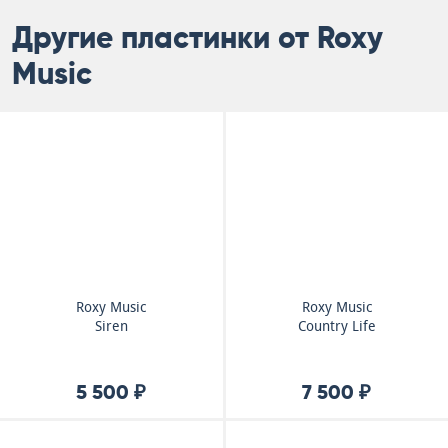
Другие пластинки от Roxy
Music
Roxy Music
Roxy Music
Siren
Country Life
5 500 ₽
7 500 ₽