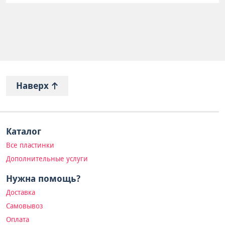
Наверх
Каталог
Все пластинки
Дополнительные услуги
Нужна помощь?
Доставка
Самовывоз
Оплата