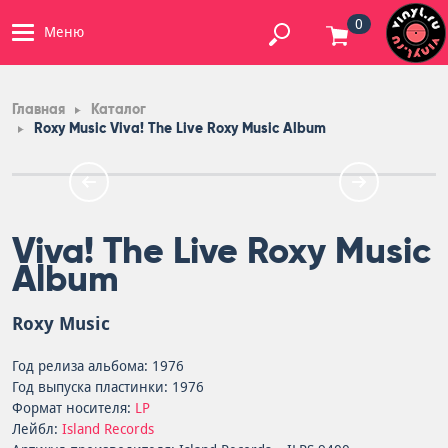
0
Меню
Главная
Каталог
Roxy Music Viva! The Live Roxy Music Album
Viva! The Live Roxy Music
Album
Roxy Music
Год релиза альбома: 1976
Год выпуска пластинки: 1976
Формат носителя:
LP
Лейбл:
Island Records