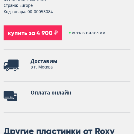
Страна: Europe
Код товара: 00-00053084
купить за 4 900 ₽
есть в наличии
Доставим
в г. Москва
Оплата онлайн
Другие пластинки от Roxy