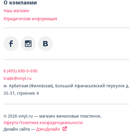
О компании
Наш магазин
Юридическая информация
8 (495) 690-0-690
trade@vinyl.ru
м. Арбатская (Филевская), Большой Афанасьевский переулок д.
35-37, строение 4
© 2026 vinyl.ru — магазин виниловых пластинок.
Оферта
Политика конфиденциальности
Дизайн сайта —
ДзенДизайн