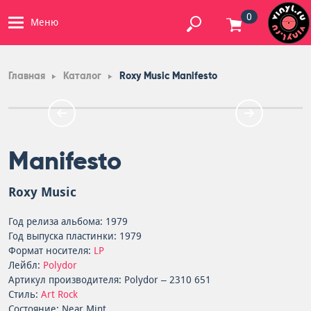
0
Меню
Главная
Каталог
Roxy Music Manifesto
Manifesto
Roxy Music
Год релиза альбома: 1979
Год выпуска пластинки: 1979
Формат носителя:
LP
Лейбл:
Polydor
Артикул производителя: Polydor – 2310 651
Стиль:
Art Rock
Состояние: Near Mint