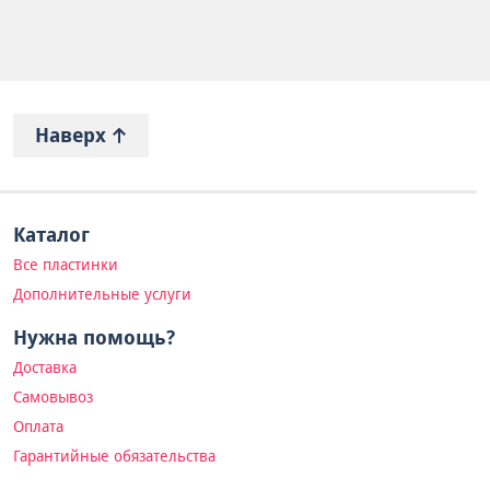
Наверх
Каталог
Все пластинки
Дополнительные услуги
Нужна помощь?
Доставка
Самовывоз
Оплата
Гарантийные обязательства