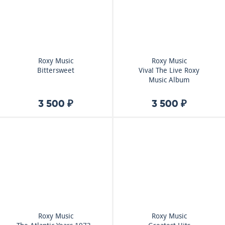
Roxy Music
Roxy Music
Bittersweet
Viva! The Live Roxy
Music Album
3 500 ₽
3 500 ₽
Roxy Music
Roxy Music