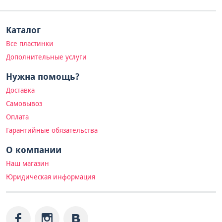
Каталог
Все пластинки
Дополнительные услуги
Нужна помощь?
Доставка
Самовывоз
Оплата
Гарантийные обязательства
О компании
Наш магазин
Юридическая информация