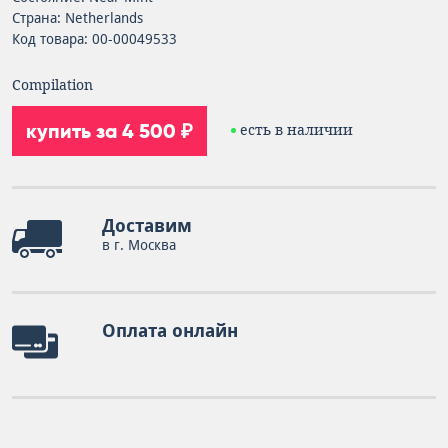
Страна: Netherlands
Код товара: 00-00049533
Compilation
купить за 4 500 ₽
есть в наличии
Доставим
в г. Москва
Оплата онлайн