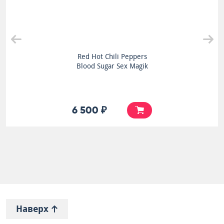
Red Hot Chili Peppers
Blood Sugar Sex Magik
6 500 ₽
Наверх