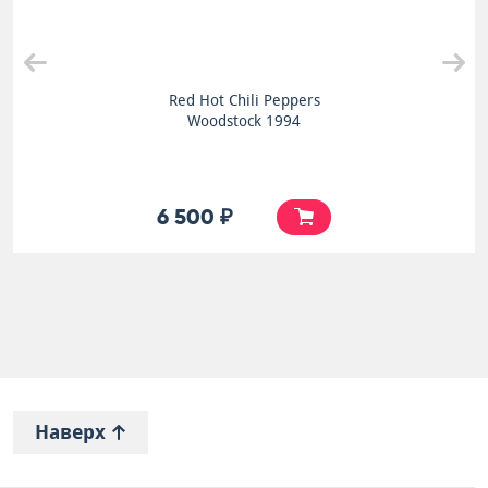
Red Hot Chili Peppers
Woodstock 1994
6 500 ₽
Наверх