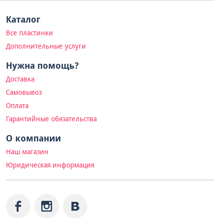
Каталог
Все пластинки
Дополнительные услуги
Нужна помощь?
Доставка
Самовывоз
Оплата
Гарантийные обязательства
О компании
Наш магазин
Юридическая информация