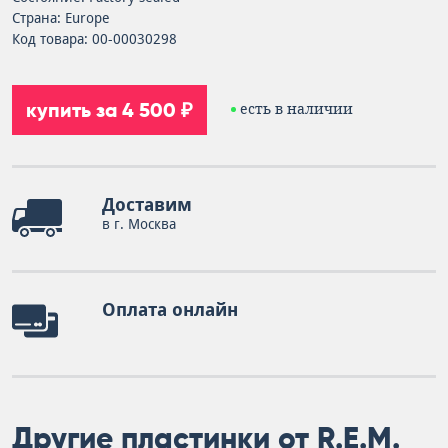
Страна: Europe
Код товара: 00-00030298
купить за 4 500 ₽
есть в наличии
Доставим
в г. Москва
Оплата онлайн
Другие пластинки от R.E.M.