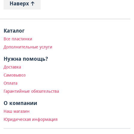
Наверх
Каталог
Все пластинки
Дополнительные услуги
Нужна помощь?
Доставка
Самовывоз
Оплата
Гарантийные обязательства
О компании
Наш магазин
Юридическая информация