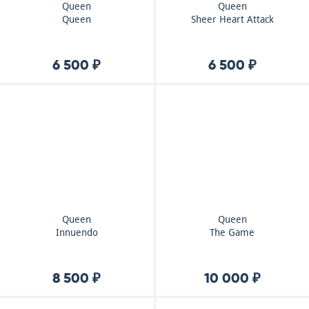
Queen
Queen
Queen
Sheer Heart Attack
6 500 ₽
6 500 ₽
Queen
Queen
Innuendo
The Game
8 500 ₽
10 000 ₽