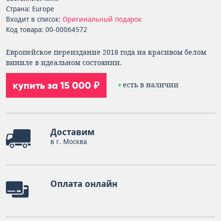
Страна: Europe
Входит в список:
Оригинальный подарок
Код товара: 00-00064572
Европейское переиздание 2018 года на красивом белом
виниле в идеальном состоянии.
купить за 15 000 ₽
есть в наличии
Доставим
в г. Москва
Оплата онлайн