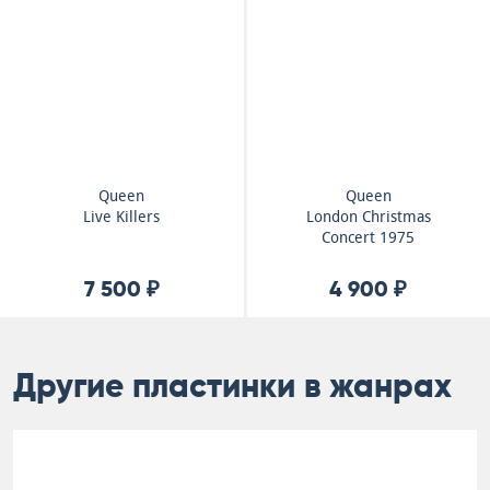
Queen
Queen
Live Killers
London Christmas
Concert 1975
7 500 ₽
4 900 ₽
Другие пластинки в жанрах