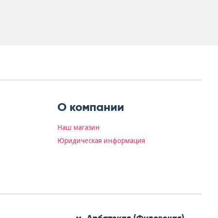
О компании
Наш магазин
Юридическая информация