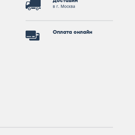
Доставим
в г. Москва
Оплата онлайн