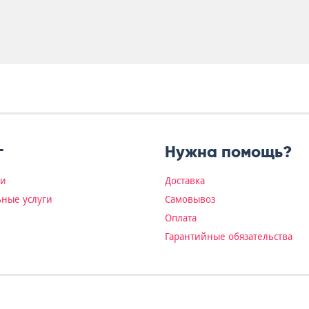
г
Нужна помощь?
ки
Доставка
ные услуги
Самовывоз
Оплата
Гарантийные обязательства