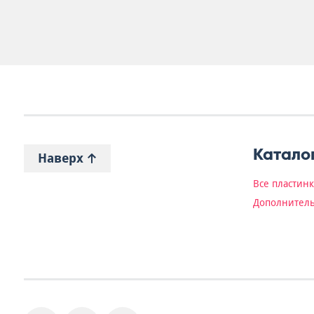
Катало
Наверх
Все пластин
Дополнитель