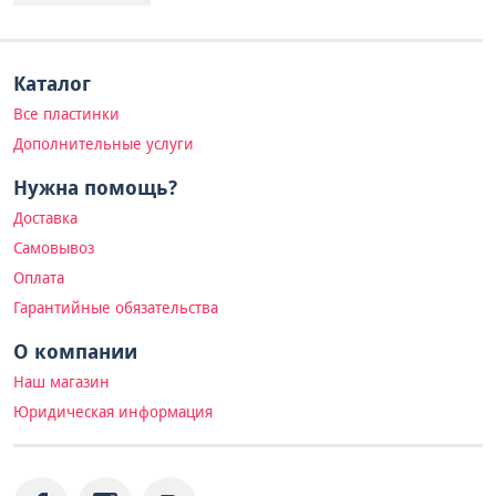
Каталог
Все пластинки
Дополнительные услуги
Нужна помощь?
Доставка
Самовывоз
Оплата
Гарантийные обязательства
О компании
Наш магазин
Юридическая информация