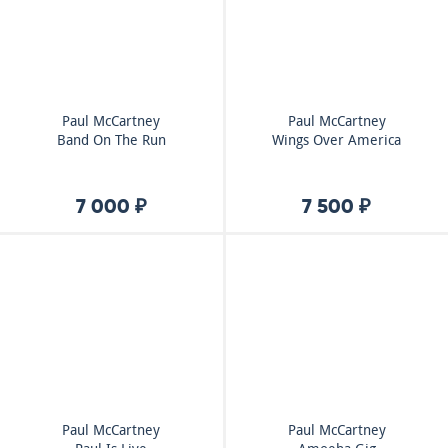
Paul McCartney
Paul McCartney
Band On The Run
Wings Over America
7 000 ₽
7 500 ₽
Paul McCartney
Paul McCartney