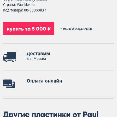
Страна: Worldwide
Код товара: 00-00060837
купить за 5 000 ₽
есть в наличии
Доставим
в г. Москва
Оплата онлайн
Другие пластинки от Paul