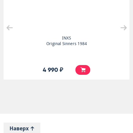
INXS
Original Sinners 1984
4 990 ₽
Наверх