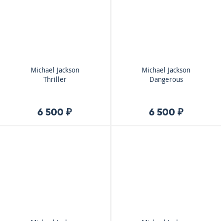
Michael Jackson
Michael Jackson
Thriller
Dangerous
6 500 ₽
6 500 ₽