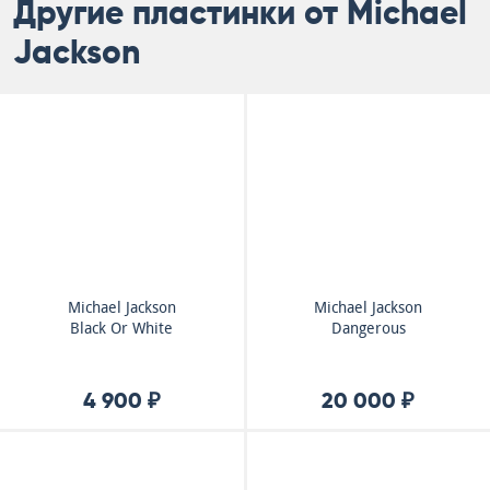
Другие пластинки от Michael
Jackson
Michael Jackson
Michael Jackson
Black Or White
Dangerous
4 900 ₽
20 000 ₽