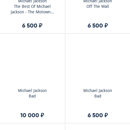
Michael Jackson
Michael Jackson
The Best Of Michael
Off The Wall
Jackson - The Motown...
6 500 ₽
6 500 ₽
Michael Jackson
Michael Jackson
Bad
Bad
10 000 ₽
6 500 ₽