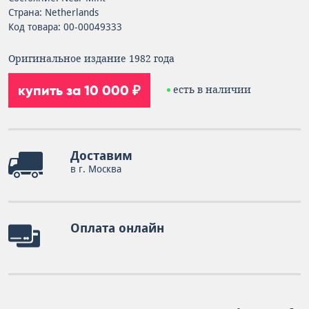
Страна: Netherlands
Код товара: 00-00049333
Оригинальное издание 1982 года
купить за 10 000 ₽
есть в наличии
Доставим
в г. Москва
Оплата онлайн