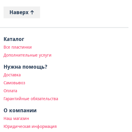
Наверх
Каталог
Все пластинки
Дополнительные услуги
Нужна помощь?
Доставка
Самовывоз
Оплата
Гарантийные обязательства
О компании
Наш магазин
Юридическая информация