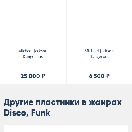
Michael Jackson
Michael Jackson
Dangerous
Dangerous
25 000 ₽
6 500 ₽
Другие пластинки в жанрах
Disco, Funk