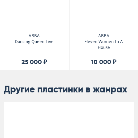
ABBA
ABBA
Dancing Queen Live
Eleven Women In A
House
25 000 ₽
10 000 ₽
Другие пластинки в жанрах