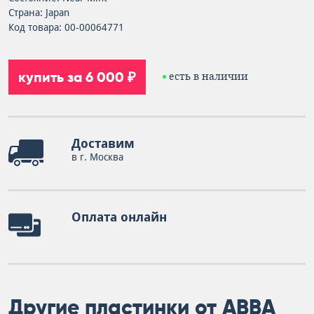
Страна: Japan
Код товара: 00-00064771
купить за 6 000 ₽
есть в наличии
Доставим
в г. Москва
Оплата онлайн
Другие пластинки от ABBA