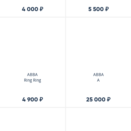
4 000 ₽
5 500 ₽
ABBA
ABBA
Ring Ring
A
4 900 ₽
25 000 ₽