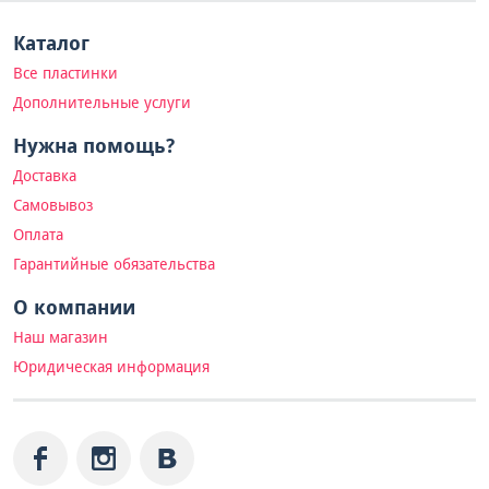
Каталог
Все пластинки
Дополнительные услуги
Нужна помощь?
Доставка
Самовывоз
Оплата
Гарантийные обязательства
О компании
Наш магазин
Юридическая информация