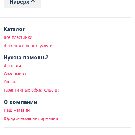
Наверх
Каталог
Все пластинки
Дополнительные услуги
Нужна помощь?
Доставка
Самовывоз
Оплата
Гарантийные обязательства
О компании
Наш магазин
Юридическая информация