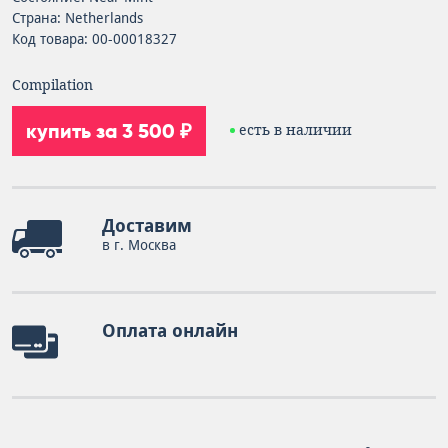
Страна: Netherlands
Код товара: 00-00018327
Compilation
купить за 3 500 ₽
есть в наличии
Доставим
в г. Москва
Оплата онлайн