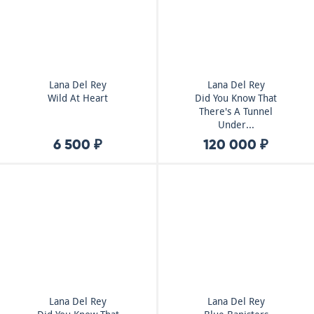
Lana Del Rey
Lana Del Rey
Wild At Heart
Did You Know That
There's A Tunnel
Under...
6 500 ₽
120 000 ₽
Lana Del Rey
Lana Del Rey