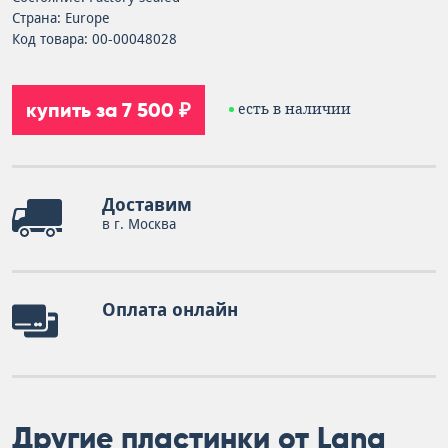
Страна: Europe
Код товара: 00-00048028
купить за 7 500 ₽
есть в наличии
Доставим
в г. Москва
Оплата онлайн
Другие пластинки от Lana