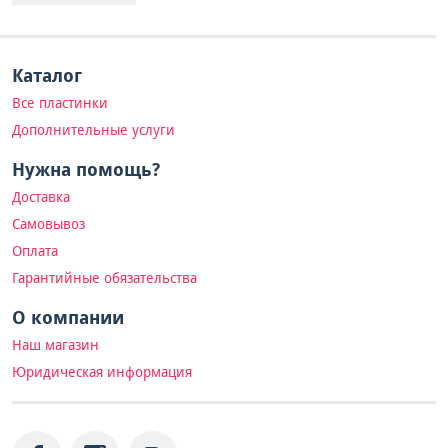
Каталог
Все пластинки
Дополнительные услуги
Нужна помощь?
Доставка
Самовывоз
Оплата
Гарантийные обязательства
О компании
Наш магазин
Юридическая информация