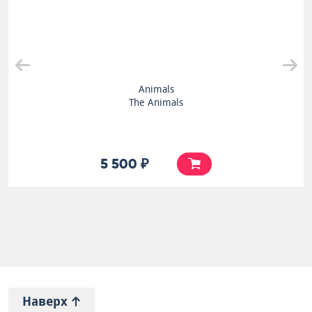
Animals
The Animals
5 500 ₽
Наверх