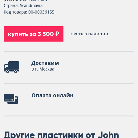
Страна: Scandinavia
Код товара: 00-00036155
купить за 3 500 ₽
есть в наличии
Доставим
в г. Москва
Оплата онлайн
Другие пластинки от John