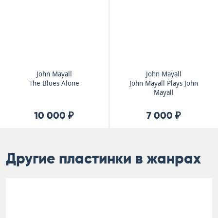
John Mayall
John Mayall
The Blues Alone
John Mayall Plays John
Mayall
10 000 ₽
7 000 ₽
Другие пластинки в жанрах