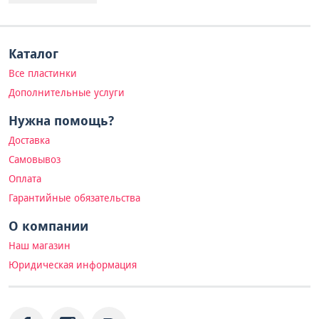
Каталог
Все пластинки
Дополнительные услуги
Нужна помощь?
Доставка
Самовывоз
Оплата
Гарантийные обязательства
О компании
Наш магазин
Юридическая информация