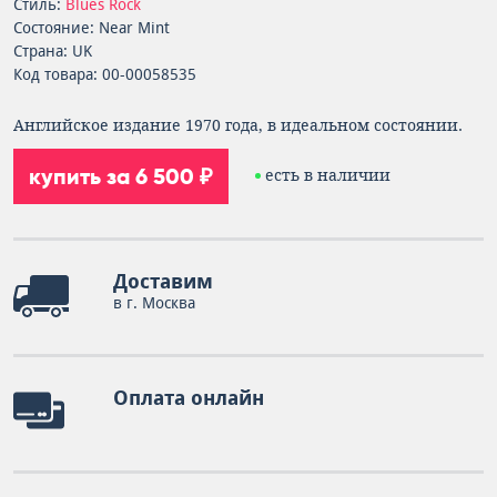
Стиль:
Blues Rock
Состояние: Near Mint
Страна: UK
Код товара: 00-00058535
Английское издание 1970 года, в идеальном состоянии.
купить за 6 500 ₽
есть в наличии
Доставим
в г. Москва
Оплата онлайн