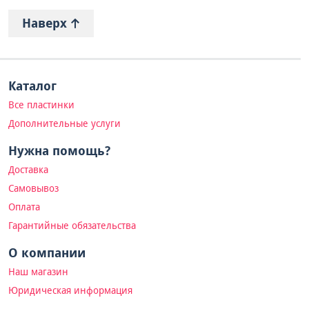
Наверх
Каталог
Все пластинки
Дополнительные услуги
Нужна помощь?
Доставка
Самовывоз
Оплата
Гарантийные обязательства
О компании
Наш магазин
Юридическая информация