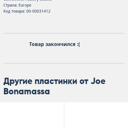
Страна: Europe
Код товара: 00-00031412
Товар закончился :(
Другие пластинки от Joe
Bonamassa