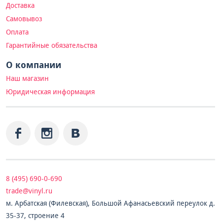
Доставка
Самовывоз
Оплата
Гарантийные обязательства
О компании
Наш магазин
Юридическая информация
8 (495) 690-0-690
trade@vinyl.ru
м. Арбатская (Филевская), Большой Афанасьевский переулок д.
35-37, строение 4