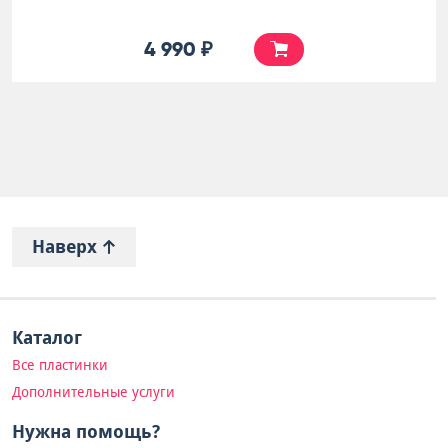
4 990 ₽
Наверх
Каталог
Все пластинки
Дополнительные услуги
Нужна помощь?