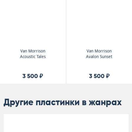
Van Morrison
Van Morrison
Acoustic Tales
Avalon Sunset
3 500 ₽
3 500 ₽
Другие пластинки в жанрах