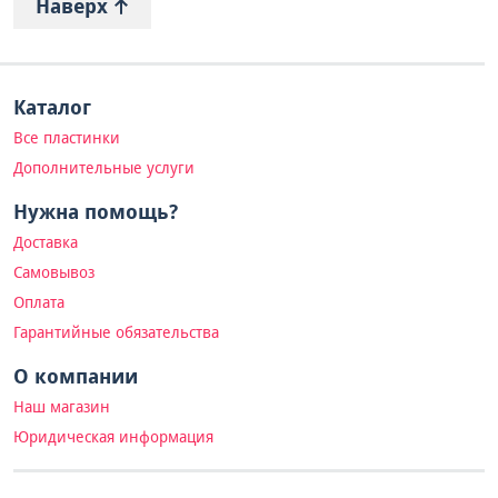
Наверх
Каталог
Все пластинки
Дополнительные услуги
Нужна помощь?
Доставка
Самовывоз
Оплата
Гарантийные обязательства
О компании
Наш магазин
Юридическая информация