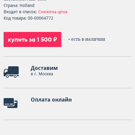
Страна: Holland
Входит в список:
Снижена цена
Код товара: 00-00064772
купить за 1 500 ₽
есть в наличии
Доставим
в г. Москва
Оплата онлайн