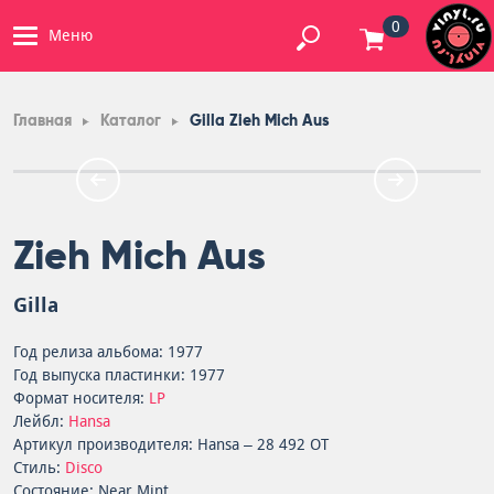
0
Меню
Главная
Каталог
Gilla Zieh Mich Aus
Zieh Mich Aus
Gilla
Год релиза альбома: 1977
Год выпуска пластинки: 1977
Формат носителя:
LP
Лейбл:
Hansa
Артикул производителя: Hansa – 28 492 OT
Стиль:
Disco
Состояние: Near Mint