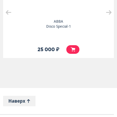
ABBA
Disco Special-1
25 000 ₽
Наверх