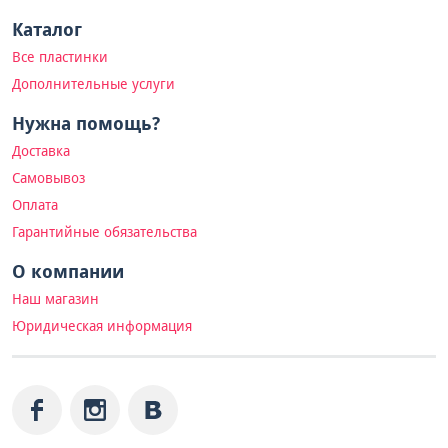
Каталог
Все пластинки
Дополнительные услуги
Нужна помощь?
Доставка
Самовывоз
Оплата
Гарантийные обязательства
О компании
Наш магазин
Юридическая информация