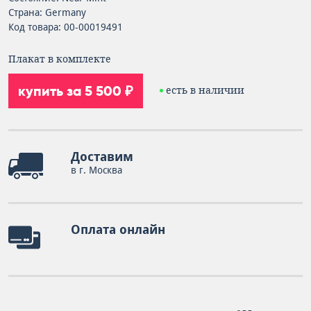
Страна: Germany
Код товара: 00-00019491
Плакат в комплекте
купить за 5 500 ₽
есть в наличии
Доставим
в г. Москва
Оплата онлайн