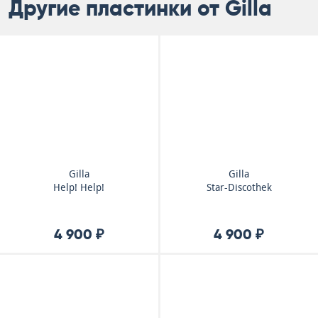
Другие пластинки от Gilla
Gilla
Gilla
Help! Help!
Star-Discothek
4 900 ₽
4 900 ₽