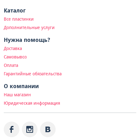
Каталог
Все пластинки
Дополнительные услуги
Нужна помощь?
Доставка
Самовывоз
Оплата
Гарантийные обязательства
О компании
Наш магазин
Юридическая информация