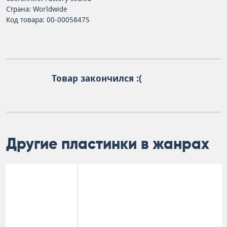
Страна: Worldwide
Код товара: 00-00058475
Товар закончился :(
Другие пластинки в жанрах