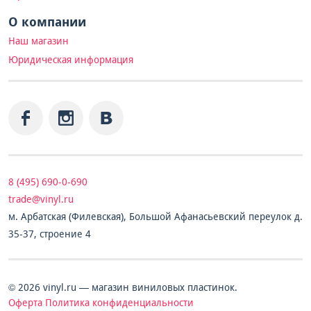
О компании
Наш магазин
Юридическая информация
8 (495) 690-0-690
trade@vinyl.ru
м. Арбатская (Филевская), Большой Афанасьевский переулок д.
35-37, строение 4
© 2026 vinyl.ru — магазин виниловых пластинок.
Оферта
Политика конфиденциальности