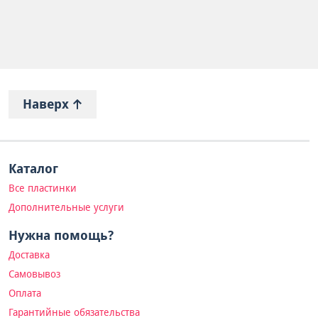
Наверх
Каталог
Все пластинки
Дополнительные услуги
Нужна помощь?
Доставка
Самовывоз
Оплата
Гарантийные обязательства