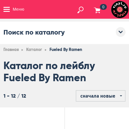
0
Меню
Поиск по каталогу
Главная
Каталог
Fueled By Ramen
Каталог по лейблу
Fueled By Ramen
1 - 12 / 12
сначала новые