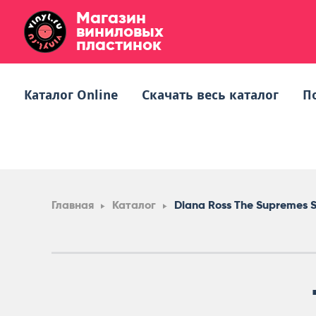
Магазин
виниловых
пластинок
Каталог Online
Скачать весь каталог
П
Главная
Каталог
Diana Ross The Supremes S