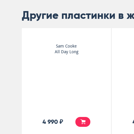
Другие пластинки в ж
Sam Cooke
All Day Long
4 990 ₽