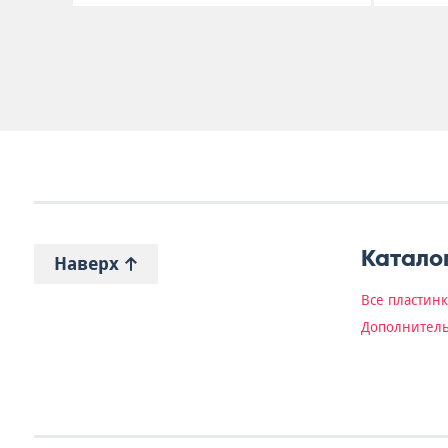
Катало
Наверх
Все пластин
Дополнитель