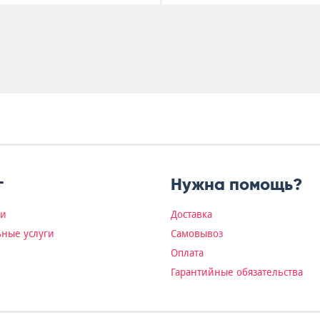
г
Нужна помощь?
ки
Доставка
ные услуги
Самовывоз
Оплата
Гарантийные обязательства