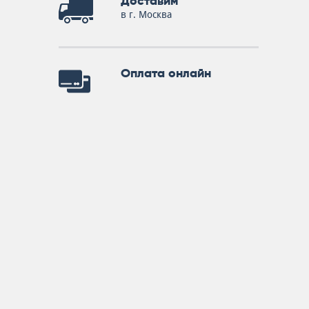
Доставим
в г. Москва
Оплата онлайн