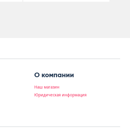
О компании
Наш магазин
Юридическая информация